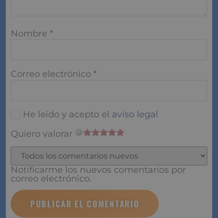
Nombre
*
Correo electrónico
*
He leído y acepto el
aviso legal
Quiero valorar
Notificarme los nuevos comentarios por
correo electrónico.