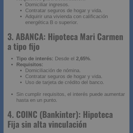
Domiciliar ingresos.
Contratar seguros de hogar y vida.
Adquirir una vivienda con calificación
energética B o superior.
3. ABANCA: Hipoteca Mari Carmen
a tipo fijo
Tipo de interés:
Desde el
2,65%
.
Requisitos:
Domiciliación de nómina.
Contratar seguros de hogar y vida.
Uso de tarjeta de crédito del banco.
Sin cumplir requisitos, el interés puede aumentar
hasta en un punto.
4. COINC (Bankinter): Hipoteca
Fija sin alta vinculación