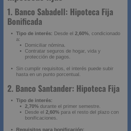
1. Banco Sabadell: Hipoteca Fija
Bonificada
Tipo de interés:
Desde el
2,60%
, condicionado
a:
Domiciliar nómina.
Contratar seguros de hogar, vida y
protección de pagos.
Sin cumplir requisitos, el interés puede subir
hasta en un punto porcentual.
2. Banco Santander: Hipoteca Fija
Tipo de interés:
2,70%
durante el primer semestre.
Desde el
2,60%
para el resto del plazo con
bonificaciones.
Requisitos para bonificación: