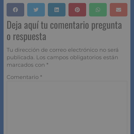
Deja aquí tu comentario pregunta
o respuesta
Tu dirección de correo electrónico no será
publicada.
Los campos obligatorios están
marcados con
*
Comentario
*