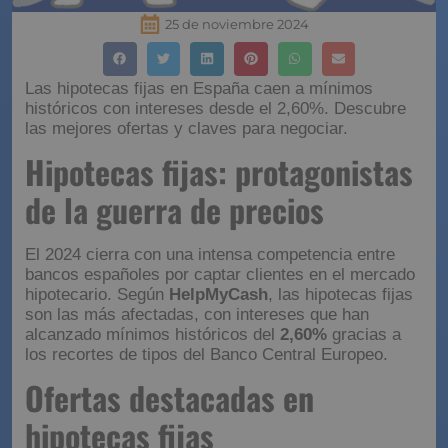
25 de noviembre 2024
Las hipotecas fijas en España caen a mínimos
históricos con intereses desde el 2,60%. Descubre
las mejores ofertas y claves para negociar.
Hipotecas fijas: protagonistas
de la guerra de precios
El 2024 cierra con una intensa competencia entre
bancos españoles por captar clientes en el mercado
hipotecario. Según
HelpMyCash
, las hipotecas fijas
son las más afectadas, con intereses que han
alcanzado mínimos históricos del
2,60%
gracias a
los recortes de tipos del Banco Central Europeo.
Ofertas destacadas en
hipotecas fijas