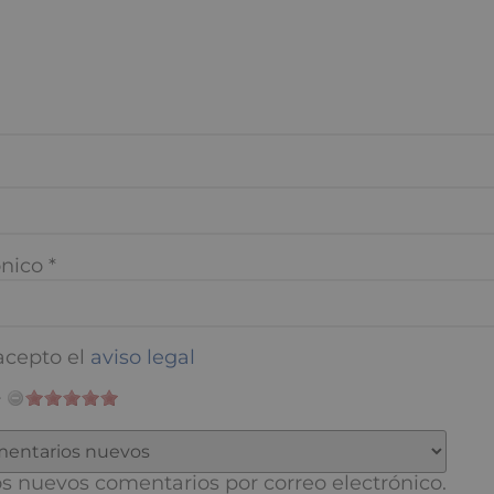
nico
*
cepto el
aviso legal
 nuevos comentarios por correo electrónico.