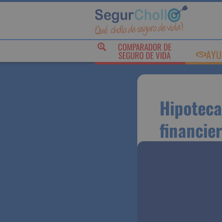
COMPARADOR DE
AY
SEGURO DE VIDA
Hipotec
riesgo 