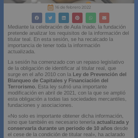
16 de febrero 2022
Mediante la celebración de Aula Inade, la fundación
pretende analizar los requisitos de la información del
titular teal. En esta sesión, se ha recalcado la
importancia de tener toda la información
actualizada.
La sesión ha comenzado con un repaso legislativo
de la obligación de identificar al titular real, que
surge en el año 2010 con la
Ley de Prevención del
Blanqueo de Capitales y Financiación del
Terrorismo.
Esta ley sufrió una importante
modificación en abril de 2021, con la que se amplió
esta obligación a todas las sociedades mercantiles,
fundaciones y asociaciones.
«No solo es importante obtener dicha información,
sino que también es necesario tenerla
actualizada y
conservarla durante un periodo de 10 años
desde
el cese de la condición de titular real», ha aclarado