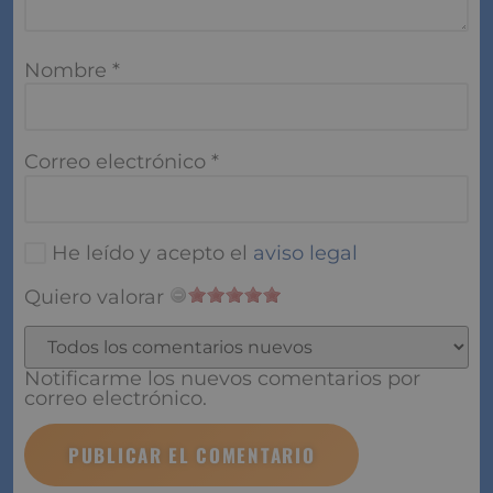
Nombre
*
Correo electrónico
*
He leído y acepto el
aviso legal
Quiero valorar
Notificarme los nuevos comentarios por
correo electrónico.