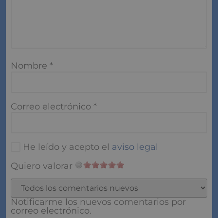
Nombre
*
Correo electrónico
*
He leído y acepto el
aviso legal
Quiero valorar
Notificarme los nuevos comentarios por
correo electrónico.