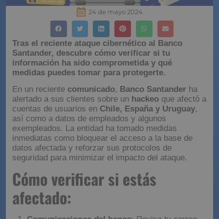
24 de mayo 2024
Tras el reciente ataque cibernético al Banco
Santander, descubre cómo verificar si tu
información ha sido comprometida y qué
medidas puedes tomar para protegerte.
En un reciente
comunicado
,
Banco Santander
ha
alertado a sus clientes sobre un
hackeo
que afectó a
cuentas de usuarios en
Chile, España y Uruguay
,
así como a datos de empleados y algunos
exempleados. La entidad ha tomado medidas
inmediatas como bloquear el acceso a la base de
datos afectada y reforzar sus protocolos de
seguridad para minimizar el impacto del ataque.
Cómo verificar si estás
afectado: