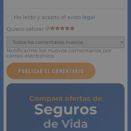
He leído y acepto el
aviso legal
Quiero valorar
Notificarme los nuevos comentarios por
correo electrónico.
Compara ofertas de
Seguros
de Vida