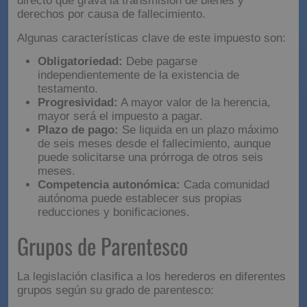
directo que grava la transmisión de bienes y
derechos por causa de fallecimiento.
Algunas características clave de este impuesto son:
Obligatoriedad:
Debe pagarse
independientemente de la existencia de
testamento.
Progresividad:
A mayor valor de la herencia,
mayor será el impuesto a pagar.
Plazo de pago:
Se liquida en un plazo máximo
de seis meses desde el fallecimiento, aunque
puede solicitarse una prórroga de otros seis
meses.
Competencia autonómica:
Cada comunidad
autónoma puede establecer sus propias
reducciones y bonificaciones.
Grupos de Parentesco
La legislación clasifica a los herederos en diferentes
grupos según su grado de parentesco: