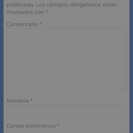
publicada.
Los campos obligatorios están
marcados con
*
Comentario
*
Nombre
*
Correo electrónico
*