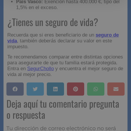
País Vasco:
Exención hasta 400.000 €, tipo del
1,5% en el exceso.
¿Tienes un seguro de vida?
Recuerda que si eres beneficiario de un
seguro de
vida
, también deberás declarar su valor en este
impuesto.
Te recomendamos comparar entre distintas opciones
para asegurarte de que tu familia estará protegida.
Entra en
SegurChollo
y encuentra el mejor seguro de
vida al mejor precio.
Deja aquí tu comentario pregunta
o respuesta
Tu dirección de correo electrónico no será