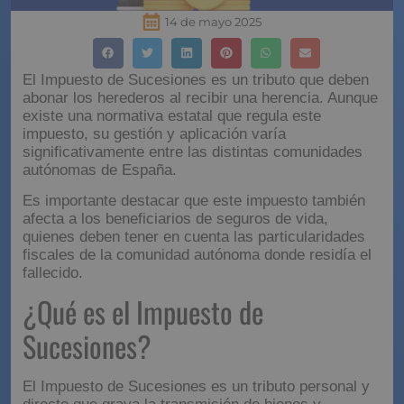
14 de mayo 2025
El Impuesto de Sucesiones es un tributo que deben
abonar los herederos al recibir una herencia. Aunque
existe una normativa estatal que regula este
impuesto, su gestión y aplicación varía
significativamente entre las distintas comunidades
autónomas de España.
Es importante destacar que este impuesto también
afecta a los beneficiarios de seguros de vida,
quienes deben tener en cuenta las particularidades
fiscales de la comunidad autónoma donde residía el
fallecido.
¿Qué es el Impuesto de
Sucesiones?
El Impuesto de Sucesiones es un tributo personal y