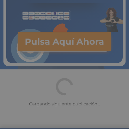
Pulsa Aquí Ahora