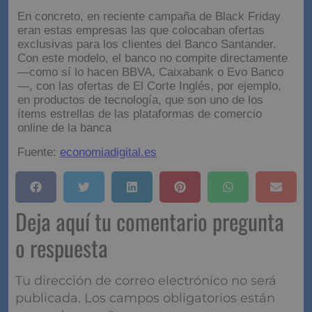
En concreto, en reciente campaña de Black Friday
eran estas empresas las que colocaban ofertas
exclusivas para los clientes del Banco Santander.
Con este modelo, el banco no compite directamente
—como sí lo hacen BBVA, Caixabank o Evo Banco
—, con las ofertas de El Corte Inglés, por ejemplo,
en productos de tecnología, que son uno de los
ítems estrellas de las plataformas de comercio
online de la banca
Fuente:
economiadigital.es
Deja aquí tu comentario pregunta
o respuesta
Tu dirección de correo electrónico no será
publicada.
Los campos obligatorios están