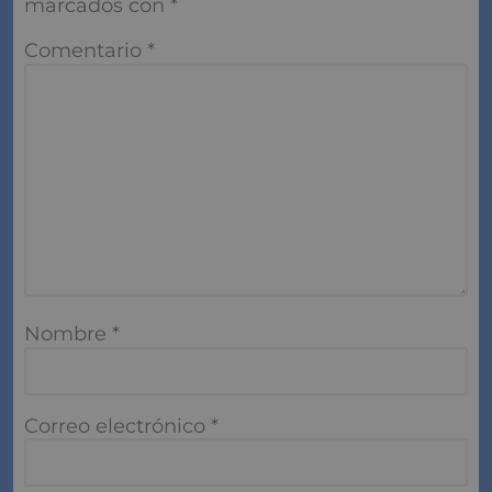
marcados con
*
Comentario
*
Nombre
*
Correo electrónico
*