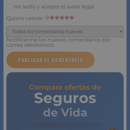
He leído y acepto el
aviso legal
Quiero valorar
Notificarme los nuevos comentarios por
correo electrónico.
Compara ofertas de
Seguros
de Vida