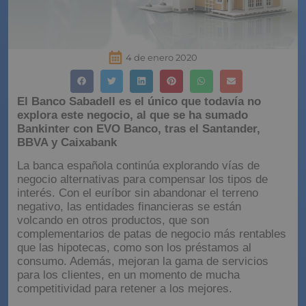
4 de enero 2020
El Banco Sabadell es el único que todavía no
explora este negocio, al que se ha sumado
Bankinter con EVO Banco, tras el Santander,
BBVA y Caixabank
La banca española continúa explorando vías de
negocio alternativas para compensar los tipos de
interés. Con el euríbor sin abandonar el terreno
negativo, las entidades financieras se están
volcando en otros productos, que son
complementarios de patas de negocio más rentables
que las hipotecas, como son los préstamos al
consumo. Además, mejoran la gama de servicios
para los clientes, en un momento de mucha
competitividad para retener a los mejores.