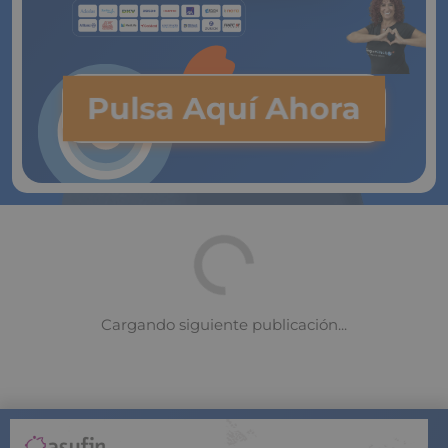
Pulsa Aquí Ahora