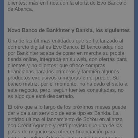
clientes; más en línea con la oferta de Evo Banco o
de Abanca.
Novo Banco de Bankinter y Bankia, los siguientes
Una de las últimas entidades que se ha lanzado al
comercio digital es Evo Banco. El banco adquirido
por Bankinter acaba de poner en marcha su propia
tienda online, integrada en su web, con ofertas para
clientes y no clientes; que ofrece compras
financiadas para los primeros y también algunos
productos exclusivos o mejoras en el precio. Su
banco matriz, por el momento, no ha dado el salto a
este negocio, pero, según fuentes consultadas, no
es algo que esté descartado.
El otro que a lo largo de los próximos meses puede
dar vida a un servicio de este tipo es Bankia. La
entidad ultima el lanzamiento de SoYou en alianza
con Crédit Agricole y está previsto que una de las
patas de negocio sea ofrecer financiación para
compras online. Además, ha creado una empresa