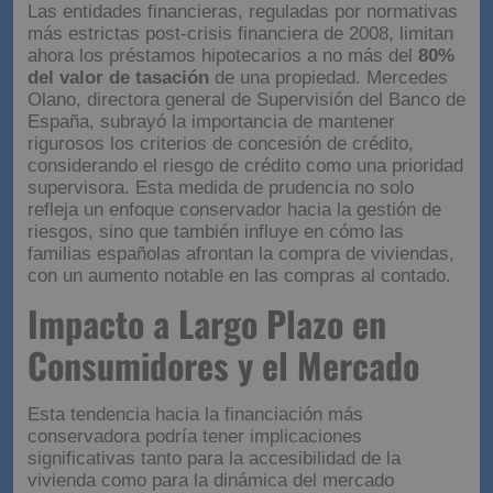
Las entidades financieras, reguladas por normativas
más estrictas post-crisis financiera de 2008, limitan
ahora los préstamos hipotecarios a no más del
80%
del valor de tasación
de una propiedad. Mercedes
Olano, directora general de Supervisión del Banco de
España, subrayó la importancia de mantener
rigurosos los criterios de concesión de crédito,
considerando el riesgo de crédito como una prioridad
supervisora. Esta medida de prudencia no solo
refleja un enfoque conservador hacia la gestión de
riesgos, sino que también influye en cómo las
familias españolas afrontan la compra de viviendas,
con un aumento notable en las compras al contado.
Impacto a Largo Plazo en
Consumidores y el Mercado
Esta tendencia hacia la financiación más
conservadora podría tener implicaciones
significativas tanto para la accesibilidad de la
vivienda como para la dinámica del mercado