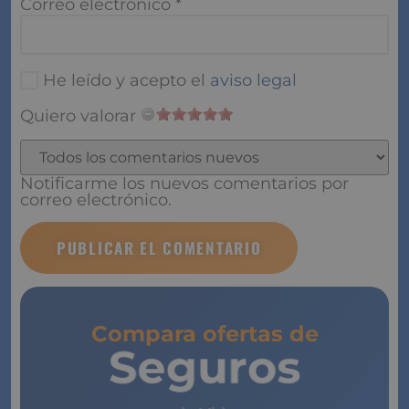
Correo electrónico
*
He leído y acepto el
aviso legal
Quiero valorar
Notificarme los nuevos comentarios por
correo electrónico.
Compara ofertas de
Seguros