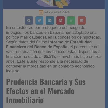
24 de abril 2024
En un esfuerzo por protegerse del riesgo de
impagos, los bancos en España han adoptado una
política más cautelosa en la concesión de hipotecas.
Según datos del último
Informe de Estabilidad
Financiera del Banco de España
, el porcentaje del
valor de tasación que los bancos están dispuestos a
financiar ha caído al
65.8%
, el nivel más bajo en tres
años. Este ajuste responde a la necesidad de
contener la morosidad en un contexto económico
incierto.
Prudencia Bancaria y Sus
Efectos en el Mercado
Inmobiliario