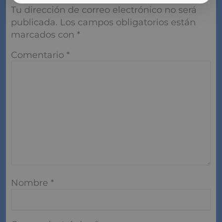
Tu dirección de correo electrónico no será
publicada.
Los campos obligatorios están
marcados con
*
Comentario
*
Nombre
*