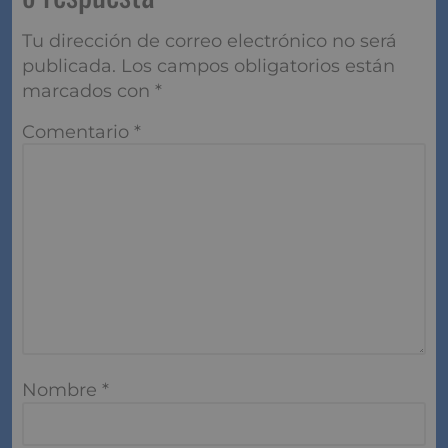
Tu dirección de correo electrónico no será
publicada.
Los campos obligatorios están
marcados con
*
Comentario
*
Nombre
*