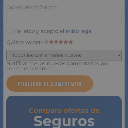
Correo electrónico
*
He leído y acepto el
aviso legal
Quiero valorar
Notificarme los nuevos comentarios por
correo electrónico.
Compara ofertas de
Seguros