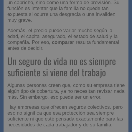
un capricho, sino como una forma de previsión. Su
función es intentar que la familia no quede tan
expuesta si ocurre una desgracia o una invalidez
muy grave.
Además, el precio puede variar mucho según la
edad, el capital asegurado, el estado de salud y la
compañía. Por eso,
comparar
resulta fundamental
antes de decidir.
Un seguro de vida no es siempre
suficiente si viene del trabajo
Algunas personas creen que, como su empresa tiene
algún tipo de cobertura, ya no necesitan revisar nada
más. Sin embargo, eso puede ser un error.
Hay empresas que ofrecen seguros colectivos, pero
eso no significa que esa protección sea siempre
suficiente ni que esté pensada exactamente para las
necesidades de cada trabajador y de su familia.