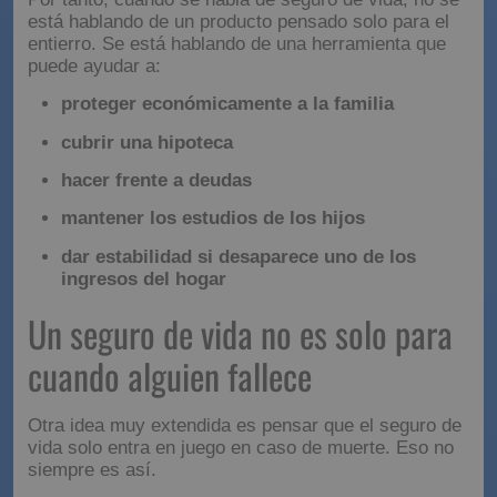
está hablando de un producto pensado solo para el
entierro. Se está hablando de una herramienta que
puede ayudar a:
proteger económicamente a la familia
cubrir una hipoteca
hacer frente a deudas
mantener los estudios de los hijos
dar estabilidad si desaparece uno de los
ingresos del hogar
Un seguro de vida no es solo para
cuando alguien fallece
Otra idea muy extendida es pensar que el seguro de
vida solo entra en juego en caso de muerte. Eso no
siempre es así.