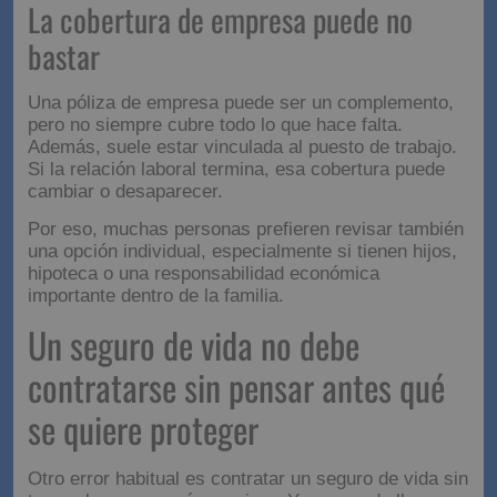
La cobertura de empresa puede no
bastar
Una póliza de empresa puede ser un complemento,
pero no siempre cubre todo lo que hace falta.
Además, suele estar vinculada al puesto de trabajo.
Si la relación laboral termina, esa cobertura puede
cambiar o desaparecer.
Por eso, muchas personas prefieren revisar también
una opción individual, especialmente si tienen hijos,
hipoteca o una responsabilidad económica
importante dentro de la familia.
Un seguro de vida no debe
contratarse sin pensar antes qué
se quiere proteger
Otro error habitual es contratar un seguro de vida sin