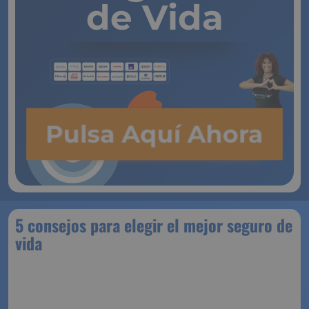
de Vida
Pulsa Aquí Ahora
5 consejos para elegir el mejor seguro de
vida