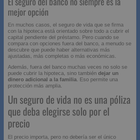
El seguro del banco no siempre es la
mejor opción
En muchos casos, el seguro de vida que se firma
con la hipoteca está orientado sobre todo a cubrir el
capital pendiente del préstamo. Pero cuando se
compara con opciones fuera del banco, a menudo se
descubre que puede haber alternativas más
ajustadas, más completas o más económicas.
Además, fuera del banco muchas veces no solo se
puede cubrir la hipoteca, sino también
dejar un
dinero adicional a la familia
. Eso permite una
protección más amplia.
Un seguro de vida no es una póliza
que deba elegirse solo por el
precio
El precio importa, pero no debería ser el único