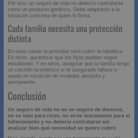
Por eso, un seguro de vida no debería contratarse
como un producto genérico. Debe adaptarse a la
situación concreta de quien lo firma.
Cada familia necesita una protección
distinta
En unos casos la prioridad será cubrir la hipoteca.
En otros, garantizar que los hijos puedan seguir
estudiando. Y en otros, asegurar que la familia tenga
un colchón económico si el asegurado fallece o
queda en situación de invalidez absoluta y
permanente.
Conclusión
Un seguro de vida no es un seguro de decesos,
no es solo para ricos, no sirve únicamente para el
fallecimiento y no debería contratarse sin
analizar bien qué necesidad se quiere cubrir.