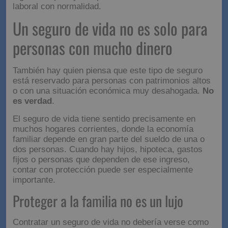
laboral con normalidad.
Un seguro de vida no es solo para
personas con mucho dinero
También hay quien piensa que este tipo de seguro
está reservado para personas con patrimonios altos
o con una situación económica muy desahogada.
No
es verdad
.
El seguro de vida tiene sentido precisamente en
muchos hogares corrientes, donde la economía
familiar depende en gran parte del sueldo de una o
dos personas. Cuando hay hijos, hipoteca, gastos
fijos o personas que dependen de ese ingreso,
contar con protección puede ser especialmente
importante.
Proteger a la familia no es un lujo
Contratar un seguro de vida no debería verse como