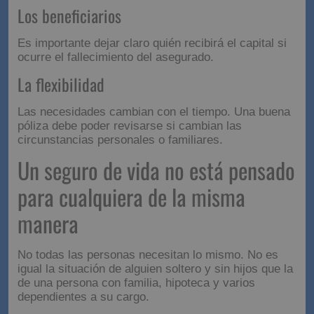
Los beneficiarios
Es importante dejar claro quién recibirá el capital si
ocurre el fallecimiento del asegurado.
La flexibilidad
Las necesidades cambian con el tiempo. Una buena
póliza debe poder revisarse si cambian las
circunstancias personales o familiares.
Un seguro de vida no está pensado
para cualquiera de la misma
manera
No todas las personas necesitan lo mismo. No es
igual la situación de alguien soltero y sin hijos que la
de una persona con familia, hipoteca y varios
dependientes a su cargo.