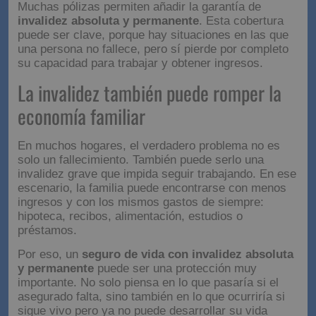
Muchas pólizas permiten añadir la garantía de
invalidez absoluta y permanente
. Esta cobertura
puede ser clave, porque hay situaciones en las que
una persona no fallece, pero sí pierde por completo
su capacidad para trabajar y obtener ingresos.
La invalidez también puede romper la
economía familiar
En muchos hogares, el verdadero problema no es
solo un fallecimiento. También puede serlo una
invalidez grave que impida seguir trabajando. En ese
escenario, la familia puede encontrarse con menos
ingresos y con los mismos gastos de siempre:
hipoteca, recibos, alimentación, estudios o
préstamos.
Por eso, un
seguro de vida con invalidez absoluta
y permanente
puede ser una protección muy
importante. No solo piensa en lo que pasaría si el
asegurado falta, sino también en lo que ocurriría si
sigue vivo pero ya no puede desarrollar su vida