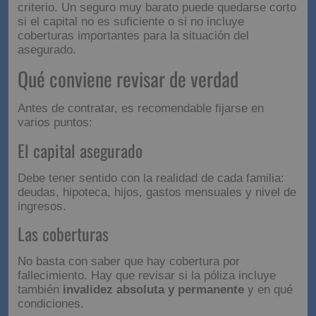
criterio. Un seguro muy barato puede quedarse corto
si el capital no es suficiente o si no incluye
coberturas importantes para la situación del
asegurado.
Qué conviene revisar de verdad
Antes de contratar, es recomendable fijarse en
varios puntos:
El capital asegurado
Debe tener sentido con la realidad de cada familia:
deudas, hipoteca, hijos, gastos mensuales y nivel de
ingresos.
Las coberturas
No basta con saber que hay cobertura por
fallecimiento. Hay que revisar si la póliza incluye
también
invalidez absoluta y permanente
y en qué
condiciones.