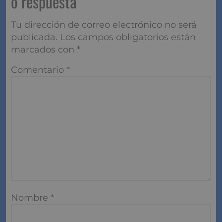
o respuesta
Tu dirección de correo electrónico no será
publicada.
Los campos obligatorios están
marcados con
*
Comentario
*
Nombre
*