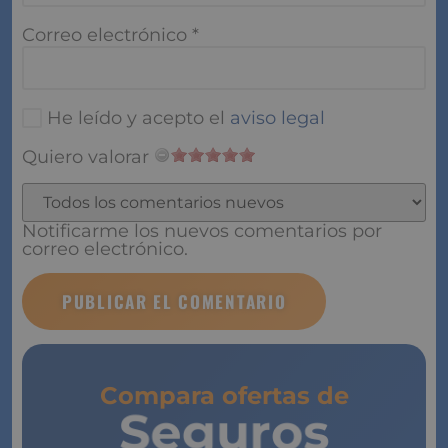
Correo electrónico
*
He leído y acepto el
aviso legal
Quiero valorar
Notificarme los nuevos comentarios por
correo electrónico.
Compara ofertas de
Seguros