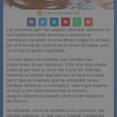
22 de noviembre 2021
Las personas que han pagado cláusulas abusivas en
sus hipotecas tienen derecho a reclamar el
reembolso completo de este dinero, según lo dictado
por el Tribunal de Justicia de la Unión Europea, pero
no en los juzgados españoles.
«A corto plazo no creemos que cambien las
condiciones de las hipotecas. Este año está siendo
especial por toda la crisis del Covid-19. Además,
tenemos un euríbor que otra vez en está en caída
por lo que no creemos que las entidades tomen
medidas drásticas a corto plazo. Habrá que esperar
al 2021 a ver cómo evoluciona el sector»,
asegura Simone Colombelli, director de hipotecas
de iAhorro.
No obstante, como la sentencia va a provocar que
pierdan ingresos, sí que van a intentar compensar