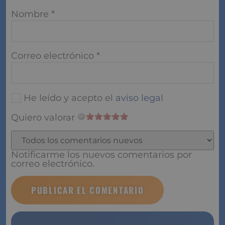
Nombre
*
Correo electrónico
*
He leído y acepto el
aviso legal
Quiero valorar
Notificarme los nuevos comentarios por correo
electrónico.