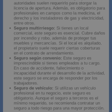
autoridades suelen requerirlo para otorgar la
licencia de apertura. Además, es obligatorio para
profesionales en campos como la medicina, el
derecho y los instaladores de gas y electricidad,
entre otros.
Seguro multirriesgo:
Si tienes un local
comercial, este seguro es esencial. Cubre daños
por incendio y robo, además de proteger tus
muebles y mercancías. Si el local es alquilado,
el propietario suele requerir ciertas coberturas
en el contrato de arrendamiento.
Seguro según convenio:
Este seguro es
imprescindible si tienes empleados a tu cargo.
En caso de accidente, fallecimiento o
incapacidad durante el desarrollo de la actividad,
este seguro se encarga de responder por los
trabajadores.
Seguro de vehículo:
Si utilizas un vehículo
profesional en tu negocio, este seguro es
obligatorio. Aunque el seguro a terceros es el
mínimo requerido, se recomienda contratar un
seguro a todo riesgo para una mayor protección.