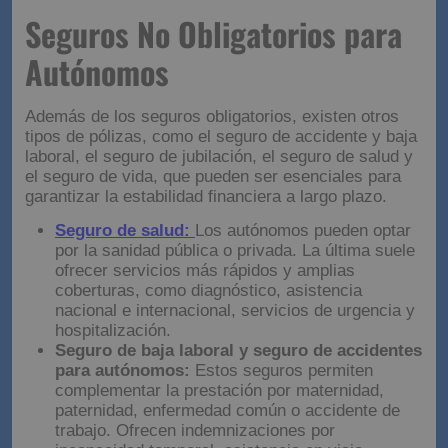
Seguros No Obligatorios
para Autónomos
Además de los seguros obligatorios, existen otros
tipos de pólizas, como el seguro de accidente y baja
laboral, el seguro de jubilación, el seguro de salud y
el seguro de vida, que pueden ser esenciales para
garantizar la estabilidad financiera a largo plazo.
Seguro de salud:
Los autónomos pueden optar
por la sanidad pública o privada. La última suele
ofrecer servicios más rápidos y amplias
coberturas, como diagnóstico, asistencia
nacional e internacional, servicios de urgencia y
hospitalización.
Seguro de baja laboral y seguro de accidentes
para autónomos:
Estos seguros permiten
complementar la prestación por maternidad,
paternidad, enfermedad común o accidente de
trabajo. Ofrecen indemnizaciones por