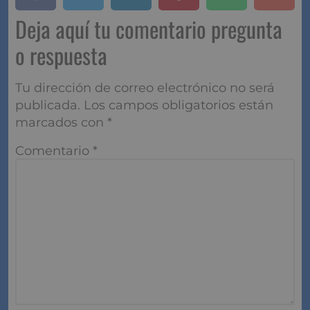
Deja aquí tu comentario
pregunta o respuesta
Tu dirección de correo electrónico no será
publicada.
Los campos obligatorios están
marcados con
*
Comentario
*