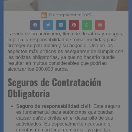
13 de septiembre 2023
La vida de un autónomo, llena de desafíos y riesgos,
implica la responsabilidad de tomar medidas para
proteger su patrimonio y su negocio. Uno de los
aspectos más críticos es asegurarse de cumplir con
las pólizas obligatorias, ya que no hacerlo puede
resultar en multas considerables que podrían
alcanzar los 200.000 euros.
Seguros de Contratación
Obligatoria
Seguro de responsabilidad civil:
Este seguro
es fundamental para autónomos que puedan
causar daños civiles en el desarrollo de sus
actividades. Es especialmente necesario si
cuentas con un local comercial, ya que las