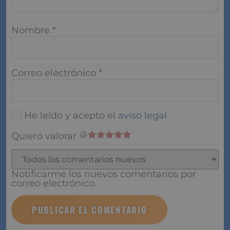
Nombre
*
Correo electrónico
*
He leído y acepto el
aviso legal
Quiero valorar
Notificarme los nuevos comentarios por
correo electrónico.