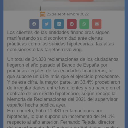
25 de septiembre 2022
Los clientes de las entidades financieras siguen
manifestando su disconformidad ante ciertas
prácticas como las subidas hipotecarias, las altas
comisiones o las tarjetas revolving.
Un total de 34.330 reclamaciones de los ciudadanos
llegaron el año pasado al Banco de España por
prácticas ilegales de las entidades financieras, lo
que supone un 61% más que el ejercicio precedente.
Y de esa cifra, la mayor parte, un 33,4% procedieron
de irregularidades entre los clientes y su banco en el
contrato de un crédito hipotecario, según recoge la
Memoria de Reclamaciones del 2021 del supervisor
español hecha pública ayer.
En concreto, hubo 11.481 reclamaciones por
hipotecas, lo que supone un incremento del 94,1%
respecto al año anterior. Fernando Tejada, director
del departamento de Conducta de Entidades, explicó