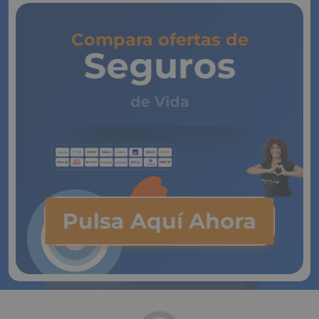
Compara ofertas de
Seguros
de Vida
Pulsa Aquí Ahora