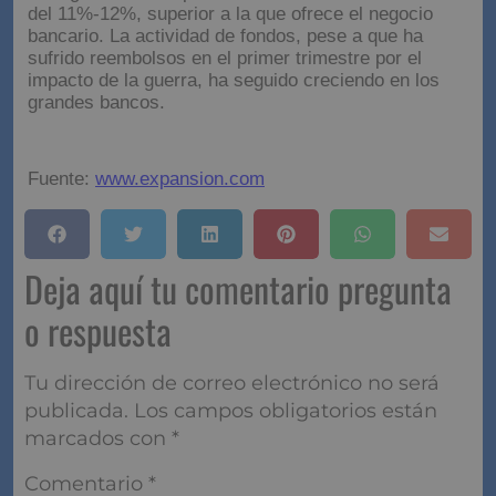
del 11%-12%, superior a la que ofrece el negocio
bancario. La actividad de fondos, pese a que ha
sufrido reembolsos en el primer trimestre por el
impacto de la guerra, ha seguido creciendo en los
grandes bancos.
Fuente:
www.expansion.com
Deja aquí tu comentario pregunta
o respuesta
Tu dirección de correo electrónico no será
publicada.
Los campos obligatorios están
marcados con
*
Comentario
*