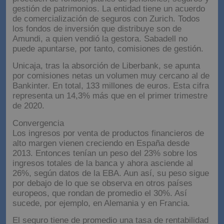
gestión de patrimonios. La entidad tiene un acuerdo
de comercialización de seguros con Zurich. Todos
los fondos de inversión que distribuye son de
Amundi, a quien vendió la gestora. Sabadell no
puede apuntarse, por tanto, comisiones de gestión.
Unicaja, tras la absorción de Liberbank, se apunta
por comisiones netas un volumen muy cercano al de
Bankinter. En total, 133 millones de euros. Esta cifra
representa un 14,3% más que en el primer trimestre
de 2020.
Convergencia
Los ingresos por venta de productos financieros de
alto margen vienen creciendo en España desde
2013. Entonces tenían un peso del 23% sobre los
ingresos totales de la banca y ahora asciende al
26%, según datos de la EBA. Aun así, su peso sigue
por debajo de lo que se observa en otros países
europeos, que rondan de promedio el 30%. Así
sucede, por ejemplo, en Alemania y en Francia.
El seguro tiene de promedio una tasa de rentabilidad