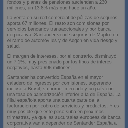
fondos y planes de pensiones ascienden a 230
millones, un 13,8% más que hace un año.
La venta en su red comercial de pólizas de seguros
aporta 67 millones. El resto son comisiones por
servicios bancarios transaccionales y por banca
corporativa. Santander vende seguros de Mapfre en
el ramo de automóviles y de Aegon en vida riesgo y
salud.
El margen de intereses, por el contrario, disminuyó
un 7,1%, muy presionado por los tipos de interés
negativos, hasta 998 millones.
Santander ha convertido España en el mayor
caladero de ingresos por comisiones, superando
incluso a Brasil, su primer mercado y un país con
una tasa de bancarización inferior a la de España. La
filial española aporta una cuarta parte de la
facturación por cobro de servicios y productos. Y es
muy posible que este peso suba en próximos
trimestres, ya que las sucursales europeas de banca
corporativa van a depender de Santander España a