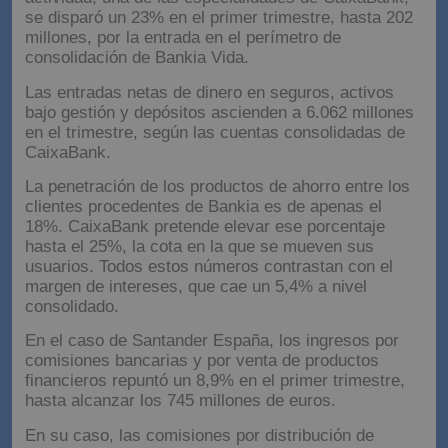
se disparó un 23% en el primer trimestre, hasta 202
millones, por la entrada en el perímetro de
consolidación de Bankia Vida.
Las entradas netas de dinero en seguros, activos
bajo gestión y depósitos ascienden a 6.062 millones
en el trimestre, según las cuentas consolidadas de
CaixaBank.
La penetración de los productos de ahorro entre los
clientes procedentes de Bankia es de apenas el
18%. CaixaBank pretende elevar ese porcentaje
hasta el 25%, la cota en la que se mueven sus
usuarios. Todos estos números contrastan con el
margen de intereses, que cae un 5,4% a nivel
consolidado.
En el caso de Santander España, los ingresos por
comisiones bancarias y por venta de productos
financieros repuntó un 8,9% en el primer trimestre,
hasta alcanzar los 745 millones de euros.
En su caso, las comisiones por distribución de