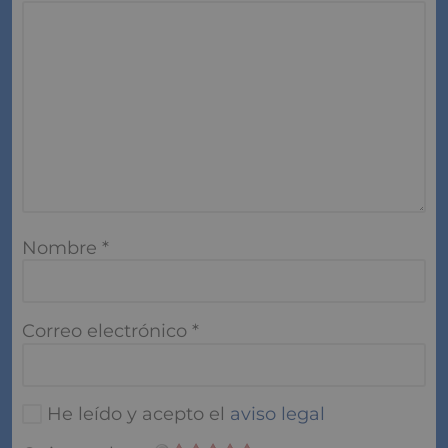
Nombre
*
Correo electrónico
*
He leído y acepto el
aviso legal