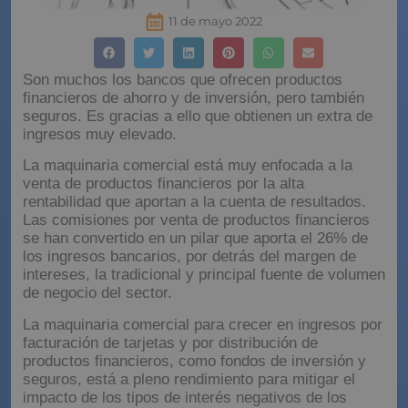
11 de mayo 2022
Son muchos los bancos que ofrecen productos
financieros de ahorro y de inversión, pero también
seguros. Es gracias a ello que obtienen un extra de
ingresos muy elevado.
La maquinaria comercial está muy enfocada a la
venta de productos financieros por la alta
rentabilidad que aportan a la cuenta de resultados.
Las comisiones por venta de productos financieros
se han convertido en un pilar que aporta el 26% de
los ingresos bancarios, por detrás del margen de
intereses, la tradicional y principal fuente de volumen
de negocio del sector.
La maquinaria comercial para crecer en ingresos por
facturación de tarjetas y por distribución de
productos financieros, como fondos de inversión y
seguros, está a pleno rendimiento para mitigar el
impacto de los tipos de interés negativos de los