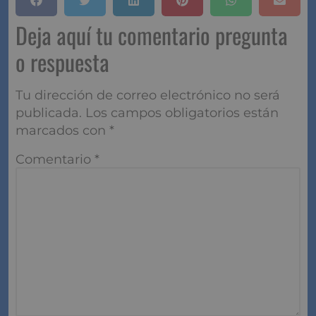
Deja aquí tu comentario pregunta
o respuesta
Tu dirección de correo electrónico no será
publicada.
Los campos obligatorios están
marcados con
*
Comentario
*