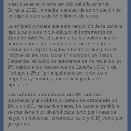
más) que en el mismo periodo del año anterior.
Durante 2022, la media mensual de amortización de
las hipotecas era de 65 millones de euros.
La entidad constata que esta reducción de la cartera
hipotecaria está motivada por
el incremento de
tipos de interés
, el aumento de los volúmenes de
amortización anticipada y los menores saldos de
Santander Corporate & Investment Banking. En el
informe de los resultados trimestrales de Banco
Santander, el saldo de préstamos se ha reducido un
2% debido a los descensos de España (-3%) y de
Portugal (-2%), “principalmente por créditos a
empresas y amortizaciones anticipadas de
hipotecas”.
Los créditos aumentaron un 3%, con las
hipotecas y el crédito al consumo creciendo un
2%
y un 9%, respectivamente. La cartera crediticia
se mantiene muy diversificada tanto por líneas de
negocio (hipotecas, empresas, auto y CIB) como por
geografías.