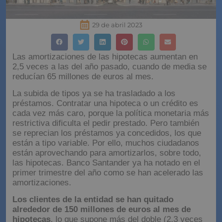
29 de abril 2023
Las amortizaciones de las hipotecas aumentan en
2,5 veces a las del año pasado, cuando de media se
reducían 65 millones de euros al mes.
La subida de tipos ya se ha trasladado a los
préstamos. Contratar una hipoteca o un crédito es
cada vez más caro, porque la política monetaria más
restrictiva dificulta el pedir prestado. Pero también
se reprecian los préstamos ya concedidos, los que
están a tipo variable. Por ello, muchos ciudadanos
están aprovechando para amortizarlos, sobre todo,
las hipotecas. Banco Santander ya ha notado en el
primer trimestre del año como se han acelerado las
amortizaciones.
Los clientes de la entidad se han quitado
alrededor de 150 millones de euros al mes de
hipotecas
, lo que supone más del doble (2,3 veces