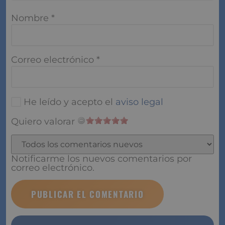
Nombre
*
Correo electrónico
*
He leído y acepto el
aviso legal
Quiero valorar
Notificarme los nuevos comentarios por
correo electrónico.