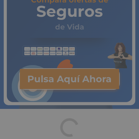
Seguros
de Vida
Pulsa Aquí Ahora