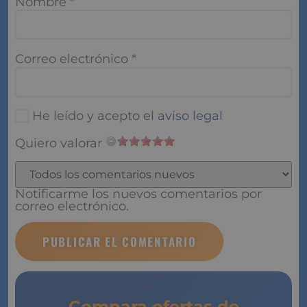
Nombre
*
Correo electrónico
*
He leído y acepto el
aviso legal
Quiero valorar
Notificarme los nuevos comentarios por
correo electrónico.
Compara ofertas de