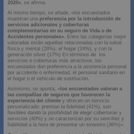
2020»
, se afirma.
Al mismo tiempo, se añade, «los encuestados
muestran una
preferencia por la introducción de
servicios adicionales y coberturas
complementarias en su seguro de Vida o de
Accidentes personales»
. Entre las categorías mejor
valoradas están aquellas relacionadas con la salud
física y mental (28%), el hogar (24%), y con la
generación silver (17%) En términos de los
servicios o coberturas más atractivos, los
encuestados dan preferencia a la asistencia personal
por accidente o enfermedad, el personal sanitario en
el hogar o el vehículo de sustitución.
Asimismo, se apunta, «
los encuestados valoran a
las compañías de seguros que favorecen la
experiencia del cliente
y ofrecen un servicio
personalizado: premian la fidelidad (41%), son
flexibles dando la posibilidad de elegir coberturas y
servicios (40%) y se caracterizan por su sencillez y
fiabilidad a la hora de presentar un siniestro (36%)».