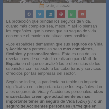
22 de julio 2022
La protección que brindan los seguros de vida,
cuanto más completa sea, mejor. Y así lo piensan
los españoles, que buscan que su seguro de vida
contemple el máximo de situaciones posibles.
«Los españoles demandan que sus
seguros de Vida
y Accidentes
personales sean
más completos,
flexibles y personalizables»
. Esta es una de las
revelaciones de un estudio realizado para
MetLife
España
en el que se analizó las preferencias de los
españoles con respecto a las coberturas y servicios
ofrecidos por las empresas del sector.
Según se indica, la pandemia ha tenido un impacto
significativo en la importancia que los españoles dan
a los seguros de Vida y Accidentes personales.
«Los
encuestados creen que actualmente es más
importante tener un seguro de Vida (52%) y / o un
seguro de Accidentes personales (47%) que en