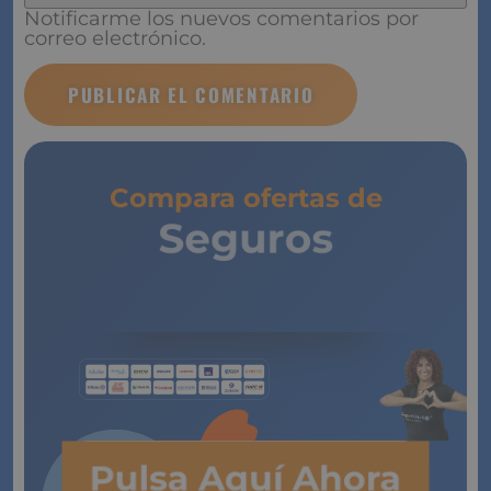
Notificarme los nuevos comentarios por
correo electrónico.
Compara ofertas de
Seguros
de Vida
Pulsa Aquí Ahora