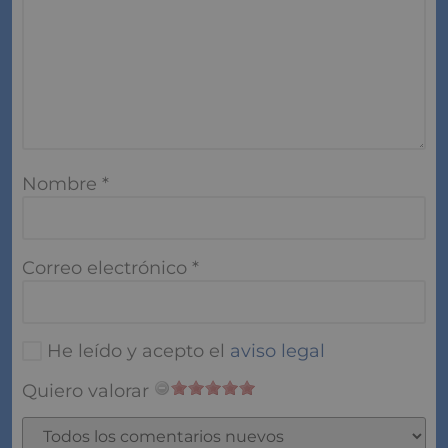
Nombre
*
Correo electrónico
*
He leído y acepto el
aviso legal
Quiero valorar