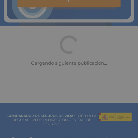
COMPARADOR DE SEGUROS DE VIDA
SUJETO A LA
REGULACIÓN DE LA DIRECCIÓN GENERAL DE
SEGUROS