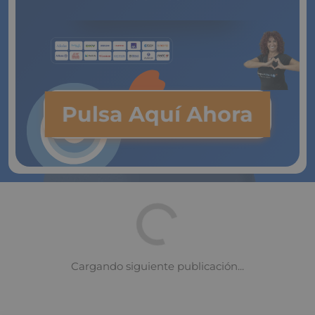
Pulsa Aquí Ahora