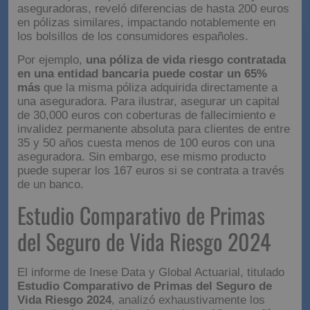
aseguradoras, reveló diferencias de hasta 200 euros
en pólizas similares, impactando notablemente en
los bolsillos de los consumidores españoles.
Por ejemplo,
una póliza de vida riesgo contratada
en una entidad bancaria puede costar un 65%
más
que la misma póliza adquirida directamente a
una aseguradora. Para ilustrar, asegurar un capital
de 30,000 euros con coberturas de fallecimiento e
invalidez permanente absoluta para clientes de entre
35 y 50 años cuesta menos de 100 euros con una
aseguradora. Sin embargo, ese mismo producto
puede superar los 167 euros si se contrata a través
de un banco.
Estudio Comparativo de Primas
del Seguro de Vida Riesgo 2024
El informe de Inese Data y Global Actuarial, titulado
Estudio Comparativo de Primas del Seguro de
Vida Riesgo 2024
, analizó exhaustivamente los