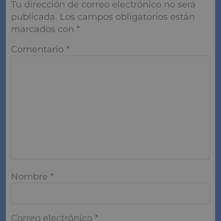
Tu dirección de correo electrónico no será
publicada.
Los campos obligatorios están
marcados con
*
Comentario
*
Nombre
*
Correo electrónico
*