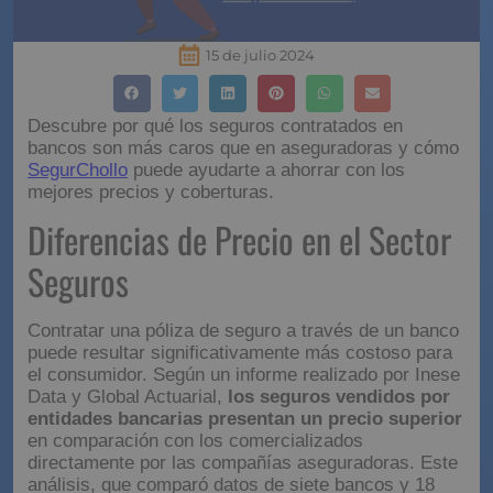
15 de julio 2024
Descubre por qué los seguros contratados en
bancos son más caros que en aseguradoras y cómo
SegurChollo
puede ayudarte a ahorrar con los
mejores precios y coberturas.
Diferencias de Precio en el Sector
Seguros
Contratar una póliza de seguro a través de un banco
puede resultar significativamente más costoso para
el consumidor. Según un informe realizado por Inese
Data y Global Actuarial,
los seguros vendidos por
entidades bancarias presentan un precio superior
en comparación con los comercializados
directamente por las compañías aseguradoras. Este
análisis, que comparó datos de siete bancos y 18