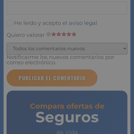
He leído y acepto el
aviso legal
Quiero valorar
Notificarme los nuevos comentarios por
correo electrónico.
Compara ofertas de
Seguros
de Vida