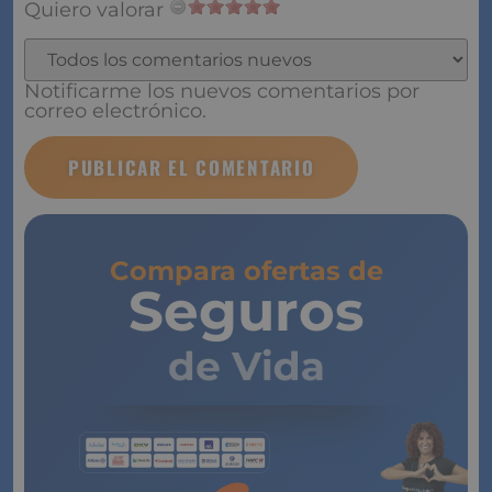
Quiero valorar
Notificarme los nuevos comentarios por
correo electrónico.
Compara ofertas de
Seguros
de Vida