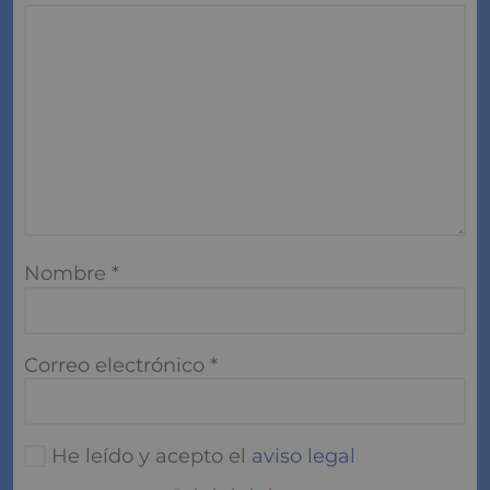
Nombre
*
Correo electrónico
*
He leído y acepto el
aviso legal