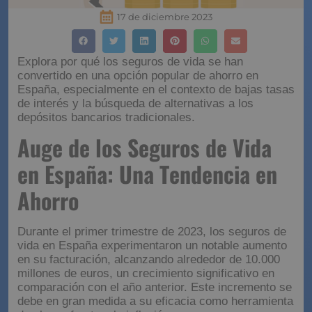
17 de diciembre 2023
Explora por qué los seguros de vida se han
convertido en una opción popular de ahorro en
España, especialmente en el contexto de bajas tasas
de interés y la búsqueda de alternativas a los
depósitos bancarios tradicionales.
Auge de los Seguros de Vida
en España: Una Tendencia en
Ahorro
Durante el primer trimestre de 2023, los seguros de
vida en España experimentaron un notable aumento
en su facturación, alcanzando alrededor de 10.000
millones de euros, un crecimiento significativo en
comparación con el año anterior. Este incremento se
debe en gran medida a su eficacia como herramienta