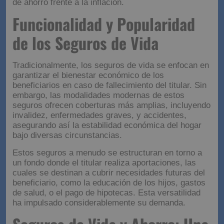
de ahorro frente a la inflación.
Funcionalidad y Popularidad
de los Seguros de Vida
Tradicionalmente, los seguros de vida se enfocan en
garantizar el bienestar económico de los
beneficiarios en caso de fallecimiento del titular. Sin
embargo, las modalidades modernas de estos
seguros ofrecen coberturas más amplias, incluyendo
invalidez, enfermedades graves, y accidentes,
asegurando así la estabilidad económica del hogar
bajo diversas circunstancias.
Estos seguros a menudo se estructuran en torno a
un fondo donde el titular realiza aportaciones, las
cuales se destinan a cubrir necesidades futuras del
beneficiario, como la educación de los hijos, gastos
de salud, o el pago de hipotecas. Esta versatilidad
ha impulsado considerablemente su demanda.