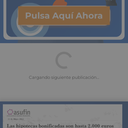
Pulsa Aquí Ahora
COMPARADOR DE SEGUROS DE VIDA
SUJETO A LA