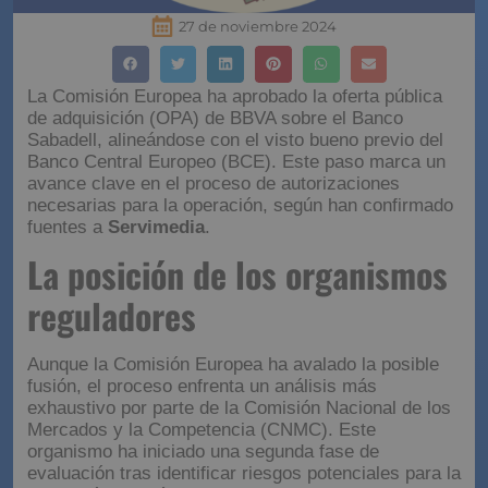
27 de noviembre 2024
La Comisión Europea ha aprobado la oferta pública
de adquisición (OPA) de BBVA sobre el Banco
Sabadell, alineándose con el visto bueno previo del
Banco Central Europeo (BCE). Este paso marca un
avance clave en el proceso de autorizaciones
necesarias para la operación, según han confirmado
fuentes a
Servimedia
.
La posición de los organismos
reguladores
Aunque la Comisión Europea ha avalado la posible
fusión, el proceso enfrenta un análisis más
exhaustivo por parte de la Comisión Nacional de los
Mercados y la Competencia (CNMC). Este
organismo ha iniciado una segunda fase de
evaluación tras identificar riesgos potenciales para la