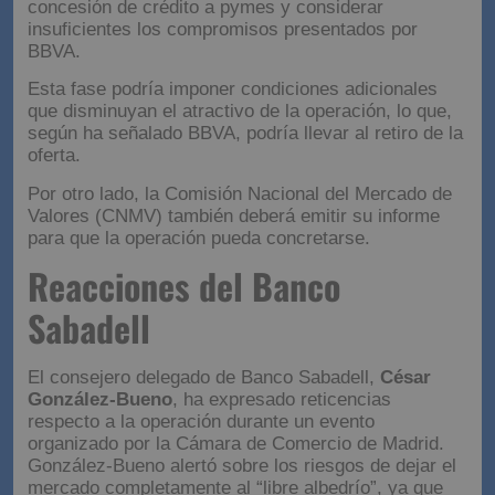
concesión de crédito a pymes y considerar
insuficientes los compromisos presentados por
BBVA.
Esta fase podría imponer condiciones adicionales
que disminuyan el atractivo de la operación, lo que,
según ha señalado BBVA, podría llevar al retiro de la
oferta.
Por otro lado, la Comisión Nacional del Mercado de
Valores (CNMV) también deberá emitir su informe
para que la operación pueda concretarse.
Reacciones del Banco
Sabadell
El consejero delegado de Banco Sabadell,
César
González-Bueno
, ha expresado reticencias
respecto a la operación durante un evento
organizado por la Cámara de Comercio de Madrid.
González-Bueno alertó sobre los riesgos de dejar el
mercado completamente al “libre albedrío”, ya que