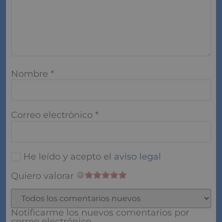
Nombre
*
Correo electrónico
*
He leído y acepto el
aviso legal
Quiero valorar
Notificarme los nuevos comentarios por
correo electrónico.