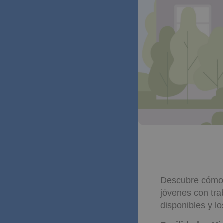
Descubre cómo 
jóvenes con tra