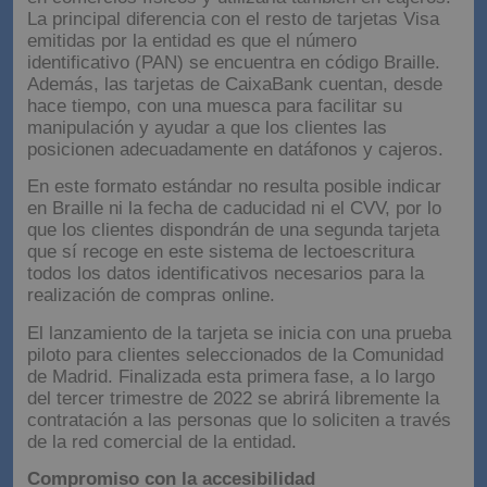
La principal diferencia con el resto de tarjetas Visa
emitidas por la entidad es que el número
identificativo (PAN) se encuentra en código Braille.
Además, las tarjetas de CaixaBank cuentan, desde
hace tiempo, con una muesca para facilitar su
manipulación y ayudar a que los clientes las
posicionen adecuadamente en datáfonos y cajeros.
En este formato estándar no resulta posible indicar
en Braille ni la fecha de caducidad ni el CVV, por lo
que los clientes dispondrán de una segunda tarjeta
que sí recoge en este sistema de lectoescritura
todos los datos identificativos necesarios para la
realización de compras online.
El lanzamiento de la tarjeta se inicia con una prueba
piloto para clientes seleccionados de la Comunidad
de Madrid. Finalizada esta primera fase, a lo largo
del tercer trimestre de 2022 se abrirá libremente la
contratación a las personas que lo soliciten a través
de la red comercial de la entidad.
Compromiso con la accesibilidad