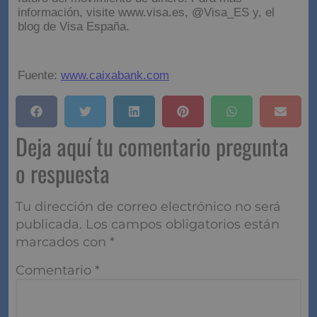
información, visite www.visa.es, @Visa_ES y, el
blog de Visa España.
Fuente:
www.caixabank.com
Deja aquí tu comentario pregunta
o respuesta
Tu dirección de correo electrónico no será
publicada.
Los campos obligatorios están
marcados con
*
Comentario
*