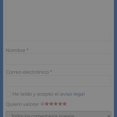
Nombre
*
Correo electrónico
*
He leído y acepto el
aviso legal
Quiero valorar