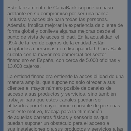
Este lanzamiento de CaixaBank supone un paso
adelante en su compromiso por ser una banca
inclusiva y accesible para todas las personas.
Además, implica mejorar la experiencia de cliente de
forma global y conlleva algunas mejoras desde el
punto de vista de accesibilidad. En la actualidad, el
99% de la red de cajeros de la entidad están
adaptados a personas con discapacidad. CaixaBank
cuenta con la mayor red comercial del sector
financiero en España, con cerca de 5.000 oficinas y
13.000 cajeros.
La entidad financiera entiende la accesibilidad de una
manera amplia, que supone no solo ofrecer a sus
clientes el mayor número posible de canales de
acceso a sus productos y servicios, sino también
trabajar para que estos canales puedan ser
utilizados por el mayor número posible de personas.
Por este motivo, trabaja para la eliminación
de aquellas barreras físicas y sensoriales que
puedan suponer un obstáculo para el acceso a
sus instalaciones o a sus productos y servicios a las