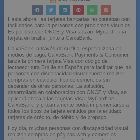
Hasta ahora, las tarjetas bancarias no contaban con
facilidades para la personas con problemas visuales.
Es por eso que ONCE y Visa lanzan ‘Mycard’, una
tarjeta en braille, junto a CaixaBank.
CaixaBank, a través de su filial especializada en
medios de pago, CaixaBank Payments & Consumer,
lanza la primera tarjeta Visa con código de
lectoescritura Braille en España para facilitar que las
personas con discapacidad visual puedan realizar
compras en cualquier tipo de comercios sin
depender de otras personas. La solución,
desarrollada en colaboración con ONCE y Visa, se
aplicará ahora a las tarjetas Visa ‘MyCard’ de
CaixaBank, y próximamente podrá implementarse a
todos los tipos de tarjeta emitidos por la entidad:
tarjetas de crédito, de débito y de prepago.
Hoy día, muchas personas con discapacidad visual
realizan compras en páginas web y comercios