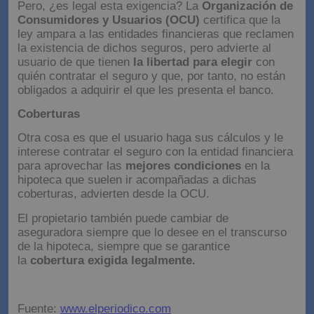
Pero, ¿es legal esta exigencia? La
Organización de
Consumidores y Usuarios (OCU)
certifica que la
ley ampara a las entidades financieras que reclamen
la existencia de dichos seguros, pero advierte al
usuario de que tienen
la libertad para elegir
con
quién contratar el seguro y que, por tanto, no están
obligados a adquirir el que les presenta el banco.
Coberturas
Otra cosa es que el usuario haga sus cálculos y le
interese contratar el seguro con la entidad financiera
para aprovechar las
mejores condiciones
en la
hipoteca que suelen ir acompañadas a dichas
coberturas, advierten desde la OCU.
El propietario también puede cambiar de
aseguradora siempre que lo desee en el transcurso
de la hipoteca, siempre que se garantice
la
cobertura exigida legalmente.
Fuente:
www.elperiodico.com