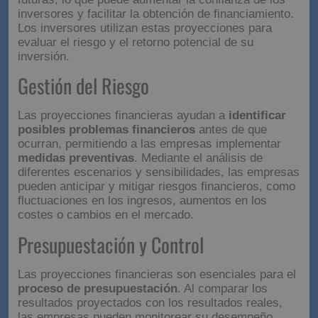
inversores y facilitar la obtención de financiamiento.
Los inversores utilizan estas proyecciones para
evaluar el riesgo y el retorno potencial de su
inversión.
Gestión del Riesgo
Las proyecciones financieras ayudan a
identificar
posibles problemas financieros
antes de que
ocurran, permitiendo a las empresas implementar
medidas preventivas
. Mediante el análisis de
diferentes escenarios y sensibilidades, las empresas
pueden anticipar y mitigar riesgos financieros, como
fluctuaciones en los ingresos, aumentos en los
costes o cambios en el mercado.
Presupuestación y Control
Las proyecciones financieras son esenciales para el
proceso de presupuestación
. Al comparar los
resultados proyectados con los resultados reales,
las empresas pueden monitorear su desempeño