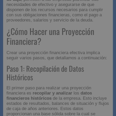
necesidades de efectivo y asegurarse de que
disponen de los recursos necesarios para cumplir
con sus obligaciones financieras, como el pago a
proveedores, salarios y servicio de la deuda.
¿Cómo Hacer una
Proyección Financiera?
Crear una proyección financiera efectiva implica
seguir varios pasos, que detallamos a continuación:
Paso 1: Recopilación de Datos
Históricos
El primer paso para realizar una proyección
financiera es
recopilar y analizar
los
datos
financieros históricos
de la empresa. Esto incluye
estados de resultados, balances de situación y flujos
de caja de años anteriores. Estos datos
proporcionan una base sólida sobre la cual se