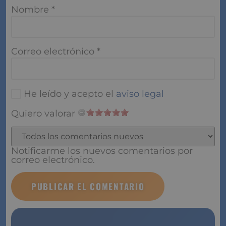
Nombre
*
Correo electrónico
*
He leído y acepto el
aviso legal
Quiero valorar
Notificarme los nuevos comentarios por correo