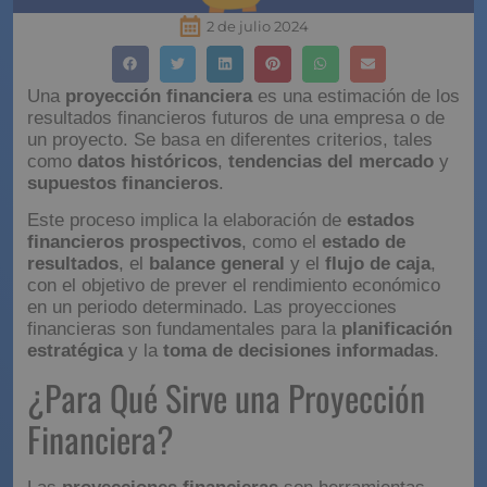
2 de julio 2024
Una
proyección financiera
es una estimación de los
resultados financieros futuros de una empresa o de
un proyecto. Se basa en diferentes criterios, tales
como
datos históricos
,
tendencias del mercado
y
supuestos financieros
.
Este proceso implica la elaboración de
estados
financieros prospectivos
, como el
estado de
resultados
, el
balance general
y el
flujo de caja
,
con el objetivo de prever el rendimiento económico
en un periodo determinado. Las proyecciones
financieras son fundamentales para la
planificación
estratégica
y la
toma de decisiones informadas
.
¿Para Qué Sirve una
Proyección Financiera?