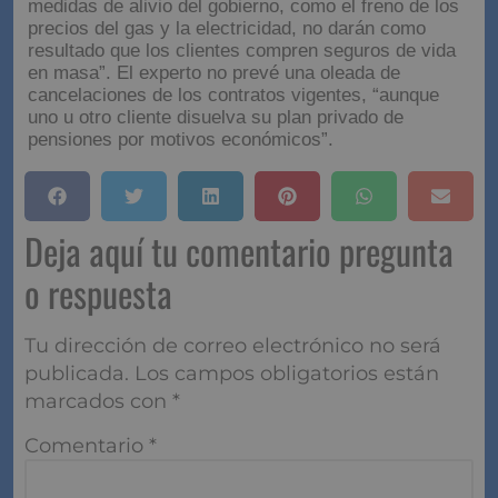
medidas de alivio del gobierno, como el freno de los
precios del gas y la electricidad, no darán como
resultado que los clientes compren seguros de vida
en masa”. El experto no prevé una oleada de
cancelaciones de los contratos vigentes, “aunque
uno u otro cliente disuelva su plan privado de
pensiones por motivos económicos”.
Deja aquí tu comentario pregunta
o respuesta
Tu dirección de correo electrónico no será
publicada.
Los campos obligatorios están
marcados con
*
Comentario
*