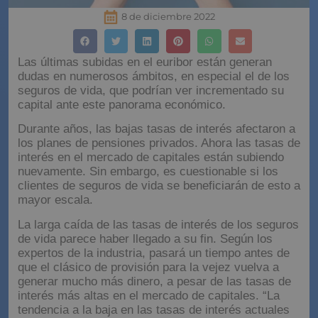
8 de diciembre 2022
Las últimas subidas en el euribor están generan
dudas en numerosos ámbitos, en especial el de los
seguros de vida, que podrían ver incrementado su
capital ante este panorama económico.
Durante años, las bajas tasas de interés afectaron a
los planes de pensiones privados. Ahora las tasas de
interés en el mercado de capitales están subiendo
nuevamente. Sin embargo, es cuestionable si los
clientes de seguros de vida se beneficiarán de esto a
mayor escala.
La larga caída de las tasas de interés de los seguros
de vida parece haber llegado a su fin. Según los
expertos de la industria, pasará un tiempo antes de
que el clásico de provisión para la vejez vuelva a
generar mucho más dinero, a pesar de las tasas de
interés más altas en el mercado de capitales. “La
tendencia a la baja en las tasas de interés actuales