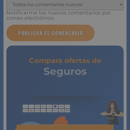
Notificarme los nuevos comentarios por
correo electrónico.
Compara ofertas de
Seguros
de Vida