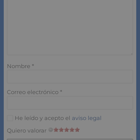
Nombre
*
Correo electrónico
*
He leído y acepto el
aviso legal
Quiero valorar