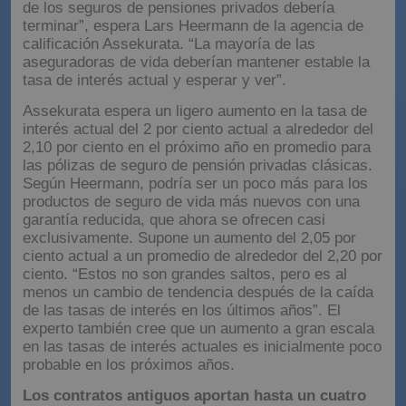
de los seguros de pensiones privados debería
terminar”, espera Lars Heermann de la agencia de
calificación Assekurata. “La mayoría de las
aseguradoras de vida deberían mantener estable la
tasa de interés actual y esperar y ver”.
Assekurata espera un ligero aumento en la tasa de
interés actual del 2 por ciento actual a alrededor del
2,10 por ciento en el próximo año en promedio para
las pólizas de seguro de pensión privadas clásicas.
Según Heermann, podría ser un poco más para los
productos de seguro de vida más nuevos con una
garantía reducida, que ahora se ofrecen casi
exclusivamente. Supone un aumento del 2,05 por
ciento actual a un promedio de alrededor del 2,20 por
ciento. “Estos no son grandes saltos, pero es al
menos un cambio de tendencia después de la caída
de las tasas de interés en los últimos años”. El
experto también cree que un aumento a gran escala
en las tasas de interés actuales es inicialmente poco
probable en los próximos años.
Los contratos antiguos aportan hasta un cuatro