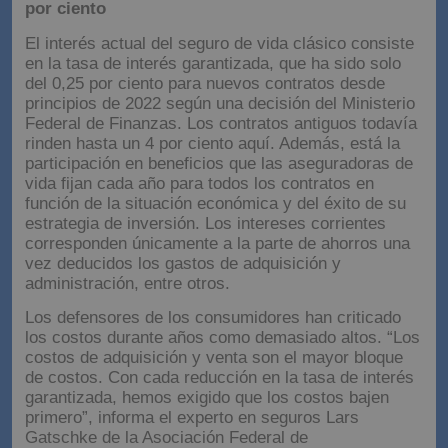
por ciento
El interés actual del seguro de vida clásico consiste
en la tasa de interés garantizada, que ha sido solo
del 0,25 por ciento para nuevos contratos desde
principios de 2022 según una decisión del Ministerio
Federal de Finanzas. Los contratos antiguos todavía
rinden hasta un 4 por ciento aquí. Además, está la
participación en beneficios que las aseguradoras de
vida fijan cada año para todos los contratos en
función de la situación económica y del éxito de su
estrategia de inversión. Los intereses corrientes
corresponden únicamente a la parte de ahorros una
vez deducidos los gastos de adquisición y
administración, entre otros.
Los defensores de los consumidores han criticado
los costos durante años como demasiado altos. “Los
costos de adquisición y venta son el mayor bloque
de costos. Con cada reducción en la tasa de interés
garantizada, hemos exigido que los costos bajen
primero”, informa el experto en seguros Lars
Gatschke de la Asociación Federal de