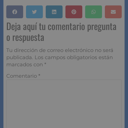
Deja aquí tu comentario pregunta
o respuesta
Tu dirección de correo electrónico no será
publicada.
Los campos obligatorios están
marcados con
*
Comentario
*