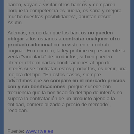
banco, vayan a visitar otros bancos y comparen
porque la competencia es buena, es sana y mejora
mucho nuestras posibilidades”, apuntan desde
Asufin.
Además, recuerdan que los bancos
no pueden
obligar
a los usuarios a
contratar cualquier otro
producto adicional
no previsto en el contrato
original. En concreto, la ley prohíbe expresamente la
venta “vinculada” de productos, si bien pueden
ofrecer determinadas bonificaciones al tipo de
interés si se contratan estos productos, es decir, una
mejora del tipo. “En estos casos, siempre
advertimos que
se compare en el mercado precios
con y sin bonificaciones
, porque sucede con
frecuencia que la bonificación del tipo de interés no
supera la contratación de un producto ajeno a la
entidad, comercializado a precio de mercado”,
recalcan.
Fuente:
www.rtve.es