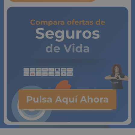
Compara ofertas de
Seguros
de Vida
Pulsa Aquí Ahora