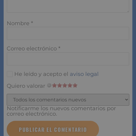
Nombre
*
Correo electrónico
*
He leído y acepto el
aviso legal
Quiero valorar
Notificarme los nuevos comentarios por
correo electrónico.