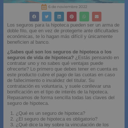
6 de noviembre 2022
Los seguros para la hipoteca pueden ser un arma de
doble filo, que en vez de protegerte ante dificultades
económicas, te lo hagan más difícil y únicamente
beneficien al banco.
¿Sabes qué son los seguros de hipoteca o los
seguros de vida de hipoteca?
¿Estás pensando en
contratar uno y no sabes qué ventajas puede
ofrecerte? Lo primero que debes tener en cuenta es
este producto cubre el pago de las cuotas en caso
de fallecimiento o invalidez del titular. Su
contratación es voluntaria, y suele conllevar una
bonificación en el tipo de interés de la hipoteca.
Repasamos de forma sencilla todas las claves del
seguro de hipoteca.
¿Qué es un seguro de hipoteca?
¿El seguro de hipoteca es obligatorio?
¿Qué dice la ley sobre la vinculación de los