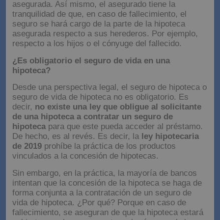
asegurada. Así mismo, el asegurado tiene la
tranquilidad de que, en caso de fallecimiento, el
seguro se hará cargo de la parte de la hipoteca
asegurada respecto a sus herederos. Por ejemplo,
respecto a los hijos o el cónyuge del fallecido.
¿Es obligatorio el seguro de vida en una
hipoteca?
Desde una perspectiva legal, el seguro de hipoteca o
seguro de vida de hipoteca no es obligatorio. Es
decir,
no existe una ley que obligue al solicitante
de una hipoteca a contratar un seguro de
hipoteca
para que este pueda acceder al préstamo.
De hecho, es al revés. Es decir, la
ley hipotecaria
de 2019
prohíbe la práctica de los productos
vinculados a la concesión de hipotecas.
Sin embargo, en la práctica, la mayoría de bancos
intentan que la concesión de la hipoteca se haga de
forma conjunta a la contratación de un seguro de
vida de hipoteca. ¿Por qué? Porque en caso de
fallecimiento, se aseguran de que la hipoteca estará