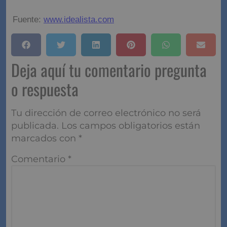
Fuente:
www.idealista.com
Deja aquí tu comentario pregunta
o respuesta
Tu dirección de correo electrónico no será
publicada.
Los campos obligatorios están
marcados con
*
Comentario
*