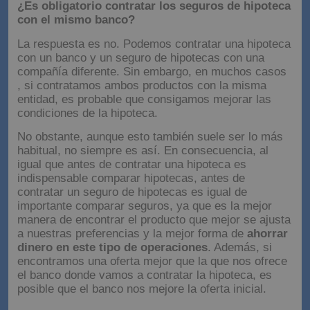
¿Es obligatorio contratar los seguros de hipoteca
con el mismo banco?
La respuesta es no. Podemos contratar una hipoteca
con un banco y un seguro de hipotecas con una
compañía diferente. Sin embargo, en muchos casos
, si contratamos ambos productos con la misma
entidad, es probable que consigamos mejorar las
condiciones de la hipoteca.
No obstante, aunque esto también suele ser lo más
habitual, no siempre es así. En consecuencia, al
igual que antes de contratar una hipoteca es
indispensable comparar hipotecas, antes de
contratar un seguro de hipotecas es igual de
importante comparar seguros, ya que es la mejor
manera de encontrar el producto que mejor se ajusta
a nuestras preferencias y la mejor forma de
ahorrar
dinero en este tipo de operaciones
. Además, si
encontramos una oferta mejor que la que nos ofrece
el banco donde vamos a contratar la hipoteca, es
posible que el banco nos mejore la oferta inicial.