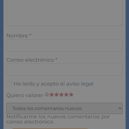
Nombre
*
Correo electrónico
*
He leído y acepto el
aviso legal
Quiero valorar
Notificarme los nuevos comentarios por
correo electrónico.