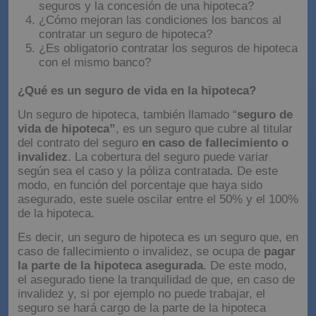
seguros y la concesión de una hipoteca?
¿Cómo mejoran las condiciones los bancos al
contratar un seguro de hipoteca?
¿Es obligatorio contratar los seguros de hipoteca
con el mismo banco?
¿Qué es un seguro de vida en la hipoteca?
Un seguro de hipoteca, también llamado “
seguro de
vida de hipoteca”
, es un seguro que cubre al titular
del contrato del seguro
en caso de fallecimiento o
invalidez
. La cobertura del seguro puede variar
según sea el caso y la póliza contratada. De este
modo, en función del porcentaje que haya sido
asegurado, este suele oscilar entre el 50% y el 100%
de la hipoteca.
Es decir, un seguro de hipoteca es un seguro que, en
caso de fallecimiento o invalidez, se ocupa de
pagar
la parte de la hipoteca asegurada
. De este modo,
el asegurado tiene la tranquilidad de que, en caso de
invalidez y, si por ejemplo no puede trabajar, el
seguro se hará cargo de la parte de la hipoteca