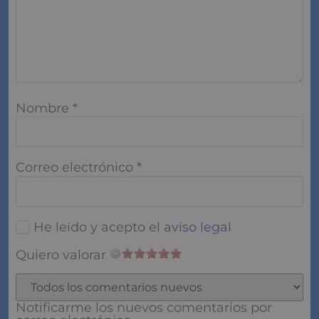
Nombre
*
Correo electrónico
*
He leído y acepto el
aviso legal
Quiero valorar