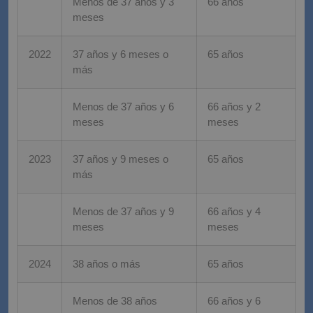
Menos de 37 años y 3
66 años
meses
2022
37 años y 6 meses o
65 años
más
Menos de 37 años y 6
66 años y 2
meses
meses
2023
37 años y 9 meses o
65 años
más
Menos de 37 años y 9
66 años y 4
meses
meses
2024
38 años o más
65 años