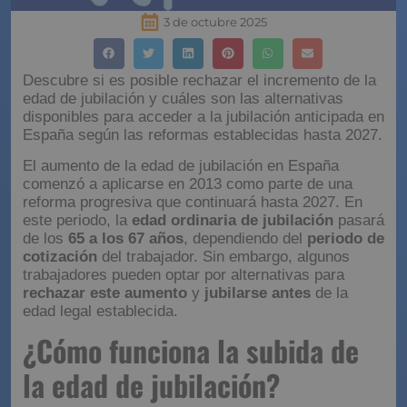
3 de octubre 2025
Descubre si es posible rechazar el incremento de la
edad de jubilación y cuáles son las alternativas
disponibles para acceder a la jubilación anticipada en
España según las reformas establecidas hasta 2027.
El aumento de la edad de jubilación en España
comenzó a aplicarse en 2013 como parte de una
reforma progresiva que continuará hasta 2027. En
este periodo, la
edad ordinaria de jubilación
pasará
de los
65 a los 67 años
, dependiendo del
periodo de
cotización
del trabajador. Sin embargo, algunos
trabajadores pueden optar por alternativas para
rechazar este aumento
y
jubilarse antes
de la
edad legal establecida.
¿Cómo funciona la
subida de la edad de