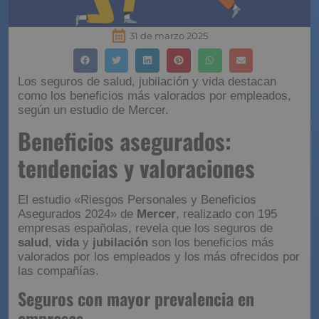
31 de marzo 2025
Los seguros de salud, jubilación y vida destacan
como los beneficios más valorados por empleados,
según un estudio de Mercer.
Beneficios asegurados:
tendencias y valoraciones
El estudio «Riesgos Personales y Beneficios
Asegurados 2024» de
Mercer
, realizado con 195
empresas españolas, revela que los seguros de
salud
,
vida
y
jubilación
son los beneficios más
valorados por los empleados y los más ofrecidos por
las compañías.
Seguros con mayor prevalencia en
empresas