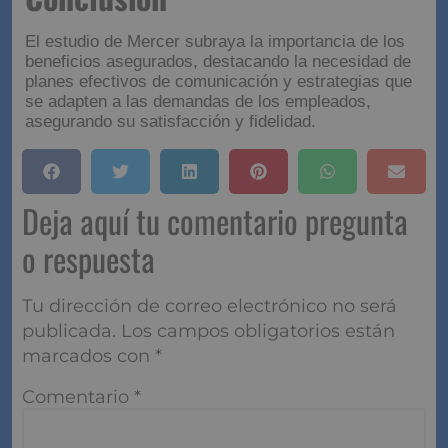
El estudio de Mercer subraya la importancia de los
beneficios asegurados, destacando la necesidad de
planes efectivos de comunicación y estrategias que
se adapten a las demandas de los empleados,
asegurando su satisfacción y fidelidad.
Deja aquí tu comentario pregunta
o respuesta
Tu dirección de correo electrónico no será
publicada.
Los campos obligatorios están
marcados con
*
Comentario
*