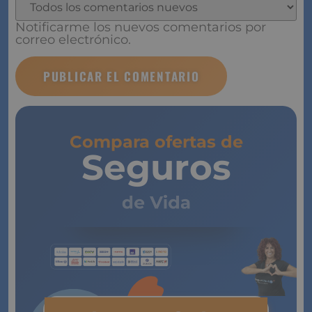
Notificarme los nuevos comentarios por
correo electrónico.
Compara ofertas de
Seguros
de Vida