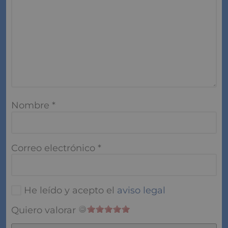
Nombre
*
Correo electrónico
*
He leído y acepto el
aviso legal
Quiero valorar