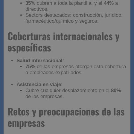
35%
cubren a toda la plantilla, y el
44%
a
directivos.
Sectors destacados: construcción, jurídico,
farmacéutico/químico y seguros.
Coberturas internacionales y
específicas
Salud internacional:
75%
de las empresas otorgan esta cobertura
a empleados expatriados.
Asistencia en viaje:
Cubre cualquier desplazamiento en el
80%
de las empresas.
Retos y preocupaciones de las
empresas