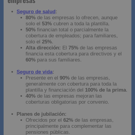
Seguro de salud
:
80%
de las empresas lo ofrecen, aunque
solo el
53%
cubren a toda la plantilla.
50%
financian total o parcialmente la
cobertura de empleados; para familiares,
solo el
25%
.
Alta dirección:
El
75%
de las empresas
financia esta cobertura para directivos y el
60%
para sus familiares.
Seguro de vida
:
Presente en el
90%
de las empresas,
generalmente con cobertura para toda la
plantilla y financiación del
100% de la prima
.
40%
de las empresas mejoran las
coberturas obligatorias por convenio.
Planes de jubilación:
Ofrecidos por el
62%
de las empresas,
principalmente para complementar las
pensiones públicas.