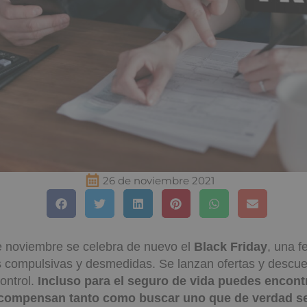
26 de noviembre 2021
e noviembre se celebra de nuevo el
Black Friday
, una 
s compulsivas y desmedidas. Se lanzan ofertas y descue
ontrol.
Incluso para el seguro de vida puedes encontr
compensan tanto como buscar uno que de verdad se 