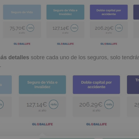
ás detalles
sobre cada uno de los seguros, solo tendr
.