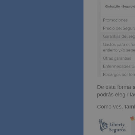
De esta forma
podrás elegir la
Como ves,
tam