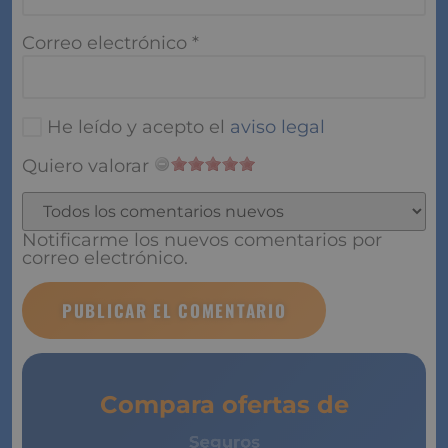
Correo electrónico
*
He leído y acepto el
aviso legal
Quiero valorar
Notificarme los nuevos comentarios por
correo electrónico.
Compara ofertas de
Seguros