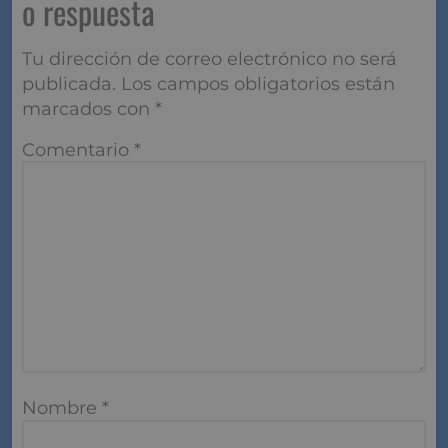
o respuesta
Tu dirección de correo electrónico no será
publicada.
Los campos obligatorios están
marcados con
*
Comentario
*
Nombre
*