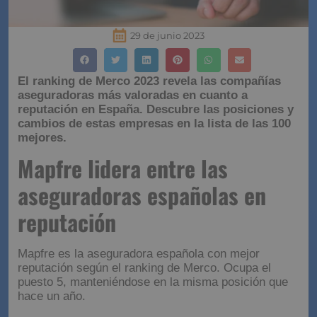
29 de junio 2023
El ranking de Merco 2023 revela las compañías
aseguradoras más valoradas en cuanto a
reputación en España. Descubre las posiciones y
cambios de estas empresas en la lista de las 100
mejores.
Mapfre lidera entre las
aseguradoras españolas en
reputación
Mapfre es la aseguradora española con mejor
reputación según el ranking de Merco. Ocupa el
puesto 5, manteniéndose en la misma posición que
hace un año.