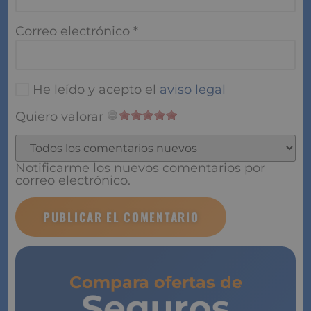
Correo electrónico
*
He leído y acepto el
aviso legal
Quiero valorar
Notificarme los nuevos comentarios por
correo electrónico.
Compara ofertas de
Seguros