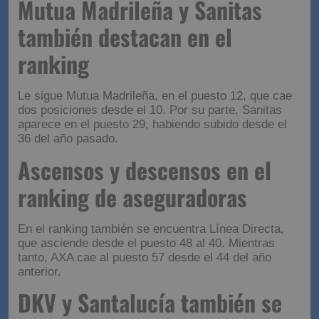
Mutua Madrileña y Sanitas
también destacan en el
ranking
Le sigue Mutua Madrileña, en el puesto 12, que cae
dos posiciones desde el 10. Por su parte, Sanitas
aparece en el puesto 29, habiendo subido desde el
36 del año pasado.
Ascensos y descensos en el
ranking de aseguradoras
En el ranking también se encuentra Línea Directa,
que asciende desde el puesto 48 al 40. Mientras
tanto, AXA cae al puesto 57 desde el 44 del año
anterior.
DKV y Santalucía también se