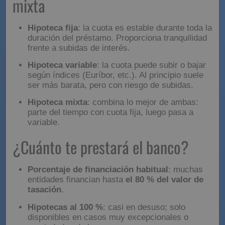
variable o mixta
Hipoteca fija
: la cuota es estable durante toda la
duración del préstamo. Proporciona tranquilidad
frente a subidas de interés.
Hipoteca variable
: la cuota puede subir o bajar
según índices (Euríbor, etc.). Al principio suele
ser más barata, pero con riesgo de subidas.
Hipoteca mixta
: combina lo mejor de ambas:
parte del tiempo con cuota fija, luego pasa a
variable.
¿Cuánto te prestará el
banco?
Porcentaje de financiación habitual
: muchas
entidades financian hasta
el 80 % del valor de
tasación
.