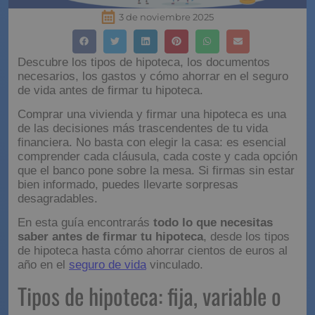
3 de noviembre 2025
Descubre los tipos de hipoteca, los documentos
necesarios, los gastos y cómo ahorrar en el seguro
de vida antes de firmar tu hipoteca.
Comprar una vivienda y firmar una hipoteca es una
de las decisiones más trascendentes de tu vida
financiera. No basta con elegir la casa: es esencial
comprender cada cláusula, cada coste y cada opción
que el banco pone sobre la mesa. Si firmas sin estar
bien informado, puedes llevarte sorpresas
desagradables.
En esta guía encontrarás
todo lo que necesitas
saber antes de firmar tu hipoteca
, desde los tipos
de hipoteca hasta cómo ahorrar cientos de euros al
año en el
seguro de vida
vinculado.
Tipos de hipoteca: fija,