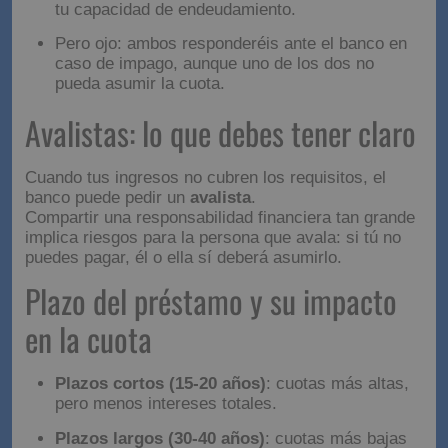
Pedir la hipoteca
con tu pareja
puede aumentar
tu capacidad de endeudamiento.
Pero ojo: ambos responderéis ante el banco en
caso de impago, aunque uno de los dos no
pueda asumir la cuota.
Avalistas: lo que debes
tener claro
Cuando tus ingresos no cubren los requisitos, el
banco puede pedir un
avalista
.
Compartir una responsabilidad financiera tan grande
implica riesgos para la persona que avala: si tú no
puedes pagar, él o ella sí deberá asumirlo.
Plazo del préstamo y su
impacto en la cuota