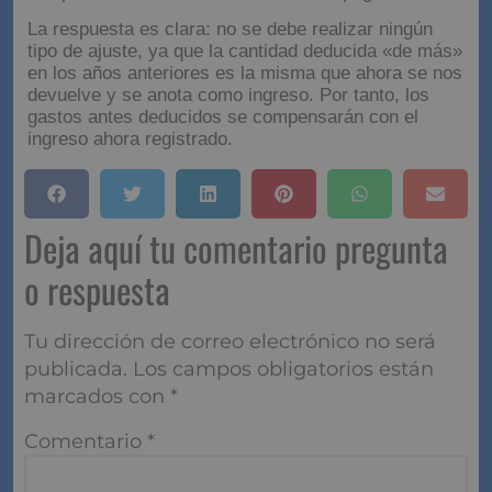
La respuesta es clara: no se debe realizar ningún
tipo de ajuste, ya que la cantidad deducida «de más»
en los años anteriores es la misma que ahora se nos
devuelve y se anota como ingreso. Por tanto, los
gastos antes deducidos se compensarán con el
ingreso ahora registrado.
Deja aquí tu comentario pregunta
o respuesta
Tu dirección de correo electrónico no será
publicada.
Los campos obligatorios están
marcados con
*
Comentario
*