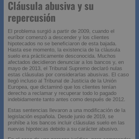
Cláusula abusiva y su
repercusión
El problema surgió a partir de 2009, cuando el
euríbor comenzó a descender y los clientes
hipotecados no se beneficiaron de esta bajada.
Hasta ese momento, la existencia de la cláusula
suelo era prácticamente desconocida. Muchos
afectados decidieron denunciar a los bancos y, en
mayo de 2013, el Tribunal Supremo declaró nulas
estas cláusulas por considerarlas abusivas. El caso
llegó incluso al Tribunal de Justicia de la Unión
Europea, que dictaminó que los clientes tenían
derecho a reclamar y recuperar todo lo pagado
indebidamente tanto antes como después de 2012.
Estas sentencias llevaron a una modificación de la
legislación española. Desde junio de 2019, se
prohíbe a los bancos incluir cláusulas suelo en las
nuevas hipotecas debido a su carácter abusivo.