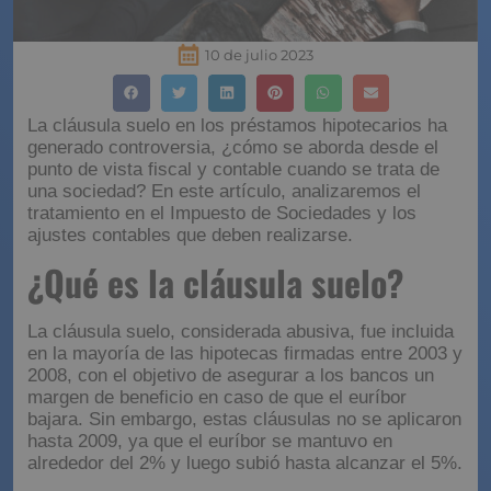
10 de julio 2023
La cláusula suelo en los préstamos hipotecarios ha
generado controversia, ¿cómo se aborda desde el
punto de vista fiscal y contable cuando se trata de
una sociedad? En este artículo, analizaremos el
tratamiento en el Impuesto de Sociedades y los
ajustes contables que deben realizarse.
¿Qué es la cláusula suelo?
La cláusula suelo, considerada abusiva, fue incluida
en la mayoría de las hipotecas firmadas entre 2003 y
2008, con el objetivo de asegurar a los bancos un
margen de beneficio en caso de que el euríbor
bajara. Sin embargo, estas cláusulas no se aplicaron
hasta 2009, ya que el euríbor se mantuvo en
alrededor del 2% y luego subió hasta alcanzar el 5%.