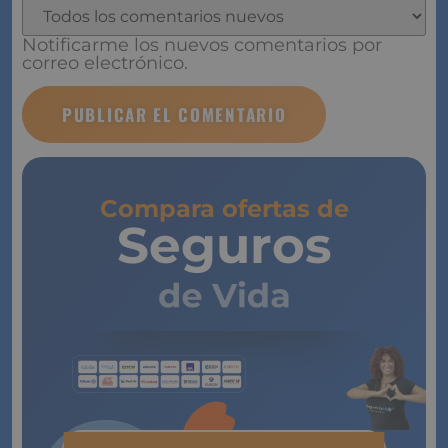
Notificarme los nuevos comentarios por
correo electrónico.
Compara ofertas de
Seguros
de Vida