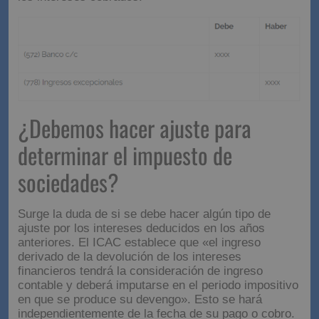
¿Debemos hacer ajuste para
determinar el impuesto de
sociedades?
Surge la duda de si se debe hacer algún tipo de
ajuste por los intereses deducidos en los años
anteriores. El ICAC establece que «el ingreso
derivado de la devolución de los intereses
financieros tendrá la consideración de ingreso
contable y deberá imputarse en el periodo impositivo
en que se produce su devengo». Esto se hará
independientemente de la fecha de su pago o cobro.