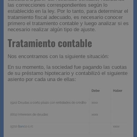
las correcciones correspondientes según lo
establecido en la ley. Por lo tanto, para determinar el
tratamiento fiscal adecuado, es necesario conocer
primero el tratamiento contable y luego analizar si es
necesario realizar algún tipo de ajuste.
Tratamiento contable
Nos encontramos con la siguiente situación:
En su momento, la sociedad fue pagando las cuotas
de su préstamo hipotecario y contabilizó el siguiente
asiento por cada una de ellas: