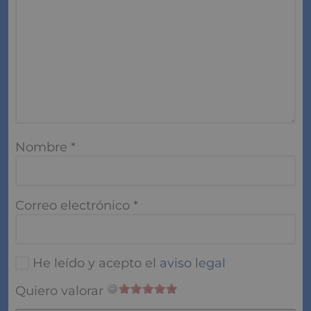
Nombre
*
Correo electrónico
*
He leído y acepto el
aviso legal
Quiero valorar