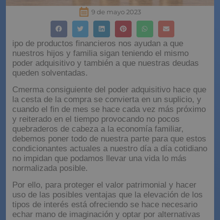
9 de mayo 2023
ipo de productos financieros nos ayudan a que
nuestros hijos y familia sigan teniendo el mismo
poder adquisitivo y también a que nuestras deudas
queden solventadas.
Cmerma consiguiente del poder adquisitivo hace que
la cesta de la compra se convierta en un suplicio, y
cuando el fin de mes se hace cada vez más próximo
y reiterado en el tiempo provocando no pocos
quebraderos de cabeza a la economía familiar,
debemos poner todo de nuestra parte para que estos
condicionantes actuales a nuestro día a día cotidiano
no impidan que podamos llevar una vida lo más
normalizada posible.
Por ello, para proteger el valor patrimonial y hacer
uso de las posibles ventajas que la elevación de los
tipos de interés está ofreciendo se hace necesario
echar mano de imaginación y optar por alternativas