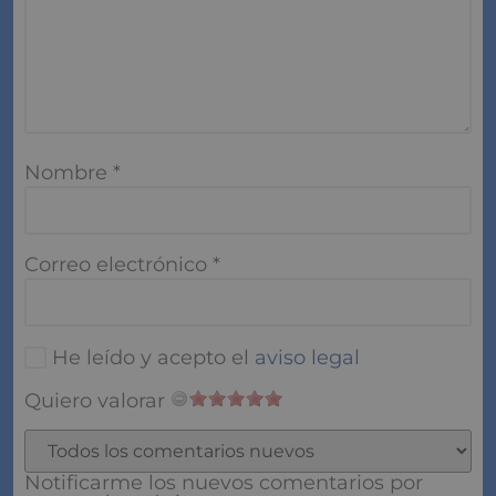
Nombre
*
Correo electrónico
*
He leído y acepto el
aviso legal
Quiero valorar
Notificarme los nuevos comentarios por