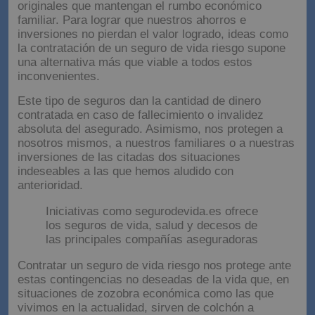
originales que mantengan el rumbo económico
familiar. Para lograr que nuestros ahorros e
inversiones no pierdan el valor logrado, ideas como
la contratación de un seguro de vida riesgo supone
una alternativa más que viable a todos estos
inconvenientes.
Este tipo de seguros dan la cantidad de dinero
contratada en caso de fallecimiento o invalidez
absoluta del asegurado. Asimismo, nos protegen a
nosotros mismos, a nuestros familiares o a nuestras
inversiones de las citadas dos situaciones
indeseables a las que hemos aludido con
anterioridad.
Iniciativas como segurodevida.es ofrece
los seguros de vida, salud y decesos de
las principales compañías aseguradoras
Contratar un seguro de vida riesgo nos protege ante
estas contingencias no deseadas de la vida que, en
situaciones de zozobra económica como las que
vivimos en la actualidad, sirven de colchón a