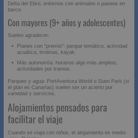
Opciones típicas: parques naturales accesibles,
Delta del Ebro, entornos con animales o paseos en
barco.
Con mayores (9+ años y
adolescentes)
Suelen agradecer:
Planes con “premio”: parque temático, actividad
acuática, tirolinas, kayak.
Más autonomía: horarios algo más amplios,
actividades por tramos.
Parques y agua: PortAventura World o Siam Park (si
el plan es Canarias) suelen ser un acierto por
variedad y servicios.
Alojamientos pensados