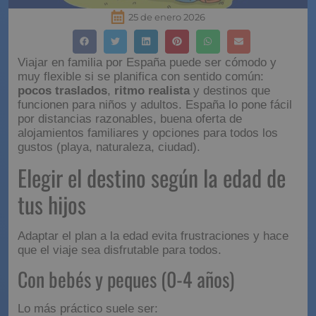
25 de enero 2026
Viajar en familia por España puede ser cómodo y
muy flexible si se planifica con sentido común:
pocos traslados
,
ritmo realista
y destinos que
funcionen para niños y adultos. España lo pone fácil
por distancias razonables, buena oferta de
alojamientos familiares y opciones para todos los
gustos (playa, naturaleza, ciudad).
Elegir el destino según la
edad de tus hijos
Adaptar el plan a la edad evita frustraciones y hace
que el viaje sea disfrutable para todos.
Con bebés y peques (0-4
años)