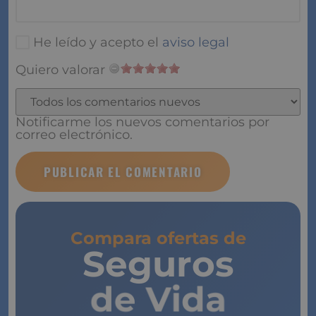
Nombre
*
Correo electrónico
*
He leído y acepto el
aviso legal
Quiero valorar
Notificarme los nuevos comentarios por correo
electrónico.