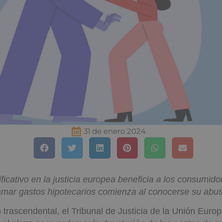
31 de enero 2024
ficativo en la justicia europea beneficia a los consumido
amar gastos hipotecarios comienza al conocerse su abus