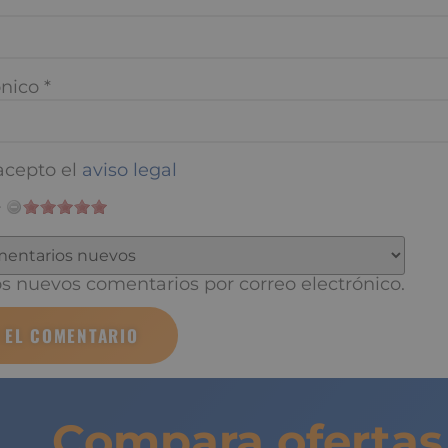
nico
*
cepto el
aviso legal
 nuevos comentarios por correo electrónico.