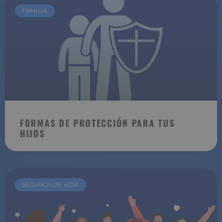
FAMILIA
FORMAS DE PROTECCIÓN PARA TUS
HIJOS
SEGUROS DE VIDA