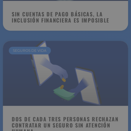
SIN CUENTAS DE PAGO BÁSICAS, LA
INCLUSIÓN FINANCIERA ES IMPOSIBLE
SEGUROS DE VIDA
DOS DE CADA TRES PERSONAS RECHAZAN
CONTRATAR UN SEGURO SIN ATENCIÓN