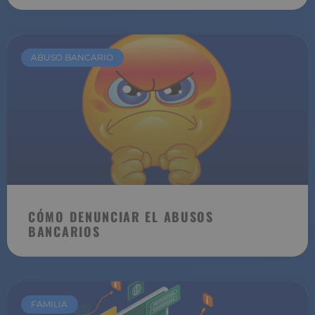
ABUSO BANCARIO
CÓMO DENUNCIAR EL ABUSOS
BANCARIOS
FAMILIA