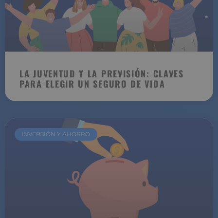
LA JUVENTUD Y LA PREVISIÓN: CLAVES
PARA ELEGIR UN SEGURO DE VIDA
INVERSIÓN Y AHORRO