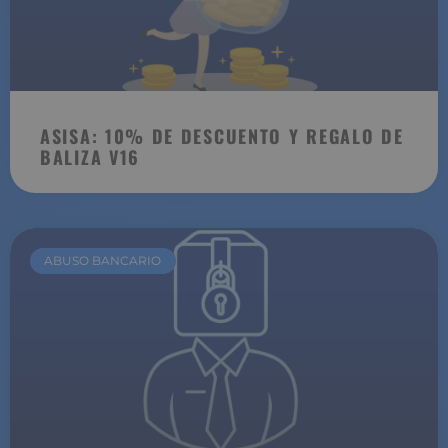
ASISA: 10% DE DESCUENTO Y REGALO DE
BALIZA V16
ABUSO BANCARIO