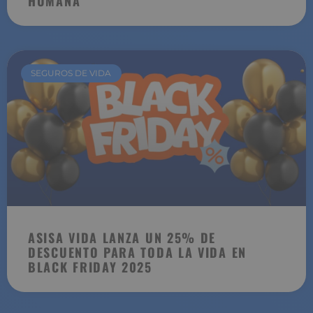
HUMANA
SEGUROS DE VIDA
ASISA VIDA LANZA UN 25% DE
DESCUENTO PARA TODA LA VIDA EN
BLACK FRIDAY 2025