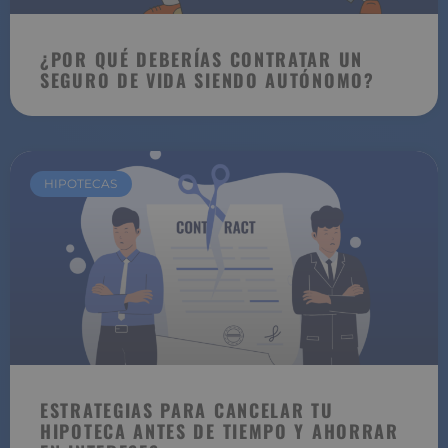
¿POR QUÉ DEBERÍAS CONTRATAR UN
SEGURO DE VIDA SIENDO AUTÓNOMO?
HIPOTECAS
ESTRATEGIAS PARA CANCELAR TU
HIPOTECA ANTES DE TIEMPO Y AHORRAR