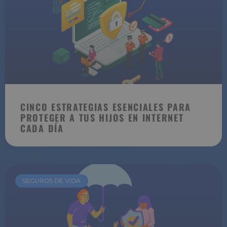
CINCO ESTRATEGIAS ESENCIALES PARA
PROTEGER A TUS HIJOS EN INTERNET
CADA DÍA
SEGUROS DE VIDA