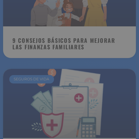
9 CONSEJOS BÁSICOS PARA MEJORAR
LAS FINANZAS FAMILIARES
SEGUROS DE VIDA