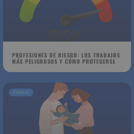
PROFESIONES DE RIESGO: LOS TRABAJOS
MÁS PELIGROSOS Y CÓMO PROTEGERSE
FAMILIA