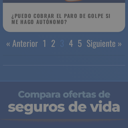
¿PUEDO COBRAR EL PARO DE GOLPE SI
ME HAGO AUTÓNOMO?
« Anterior
1
2
3
4
5
Siguiente »