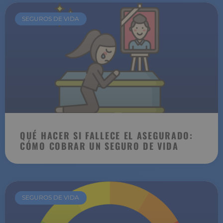
SEGUROS DE VIDA
QUÉ HACER SI FALLECE EL ASEGURADO:
CÓMO COBRAR UN SEGURO DE VIDA
SEGUROS DE VIDA