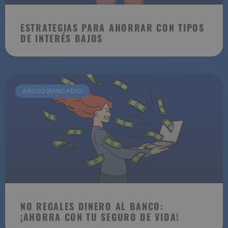
ESTRATEGIAS PARA AHORRAR CON TIPOS
DE INTERÉS BAJOS
ABUSO BANCARIO
NO REGALES DINERO AL BANCO:
¡AHORRA CON TU SEGURO DE VIDA!