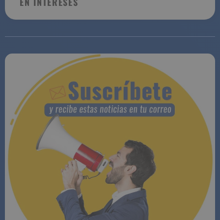
EN INTERESES