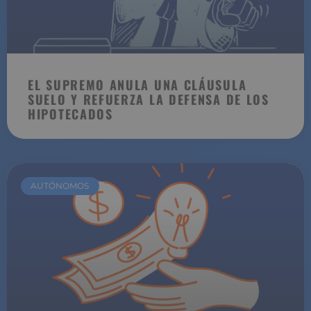
EL SUPREMO ANULA UNA CLÁUSULA
SUELO Y REFUERZA LA DEFENSA DE LOS
HIPOTECADOS
AUTÓNOMOS