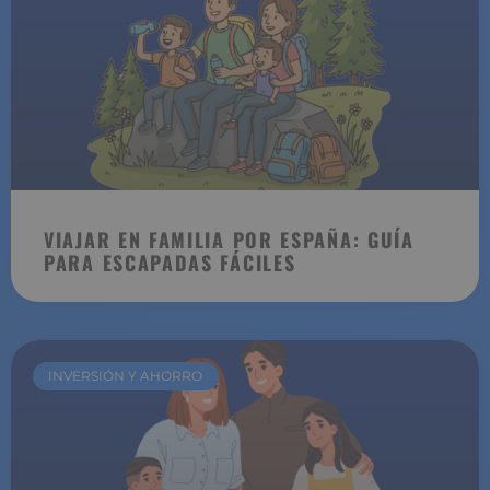
VIAJAR EN FAMILIA POR ESPAÑA: GUÍA
PARA ESCAPADAS FÁCILES
INVERSIÓN Y AHORRO