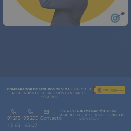
COMPARADOR DE SEGUROS DE VIDA
SUJETO A LA
REGULACIÓN DE LA DIRECCIÓN GENERAL DE
SEGUROS
ESTA ES LA
INFORMACIÓN
SOBRE
SEGURCHOLLO QUE DEBES DE CONOCER:
91 218
93 299
Contacto
NOTA LEGAL
45 83
85 07