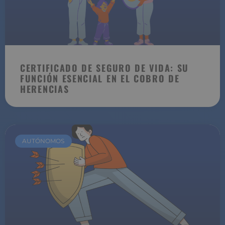
CERTIFICADO DE SEGURO DE VIDA: SU
FUNCIÓN ESENCIAL EN EL COBRO DE
HERENCIAS
AUTÓNOMOS