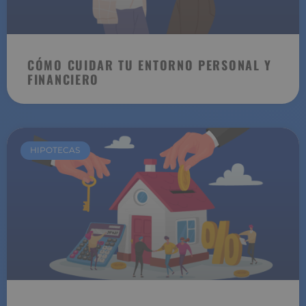
CÓMO CUIDAR TU ENTORNO PERSONAL Y
FINANCIERO
HIPOTECAS