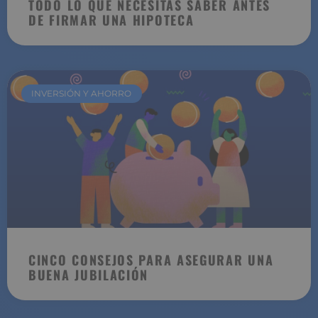
TODO LO QUE NECESITAS SABER ANTES
DE FIRMAR UNA HIPOTECA
INVERSIÓN Y AHORRO
CINCO CONSEJOS PARA ASEGURAR UNA
BUENA JUBILACIÓN