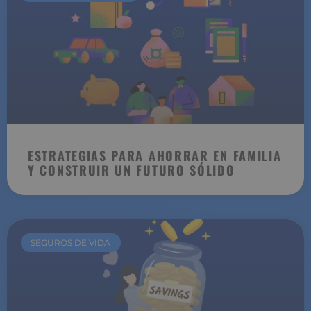
ESTRATEGIAS PARA AHORRAR EN FAMILIA
Y CONSTRUIR UN FUTURO SÓLIDO
SEGUROS DE VIDA