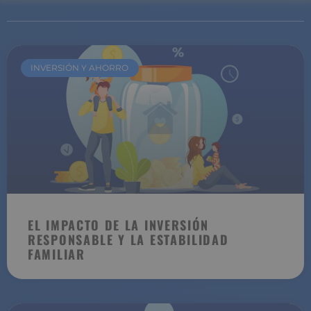
INVERSIÓN Y AHORRO
EL IMPACTO DE LA INVERSIÓN
RESPONSABLE Y LA ESTABILIDAD
FAMILIAR