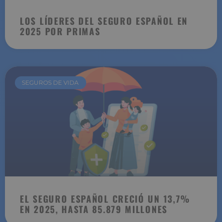
LOS LÍDERES DEL SEGURO ESPAÑOL EN
2025 POR PRIMAS
SEGUROS DE VIDA
EL SEGURO ESPAÑOL CRECIÓ UN 13,7%
EN 2025, HASTA 85.879 MILLONES