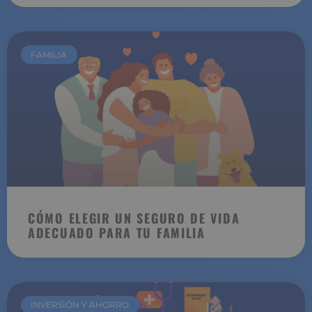
FAMILIA
CÓMO ELEGIR UN SEGURO DE VIDA
ADECUADO PARA TU FAMILIA
INVERSIÓN Y AHORRO